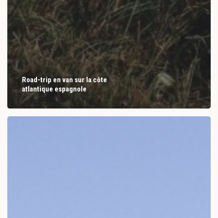
Road-trip en van sur la côte
atlantique espagnole