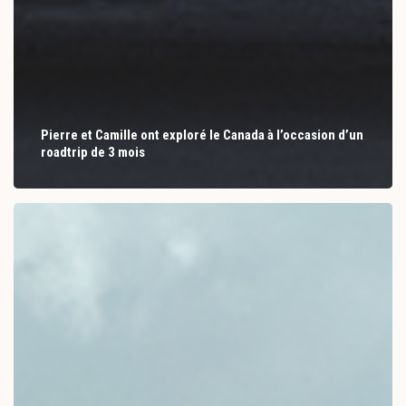
Pierre et Camille ont exploré le Canada à l’occasion d’un
roadtrip de 3 mois