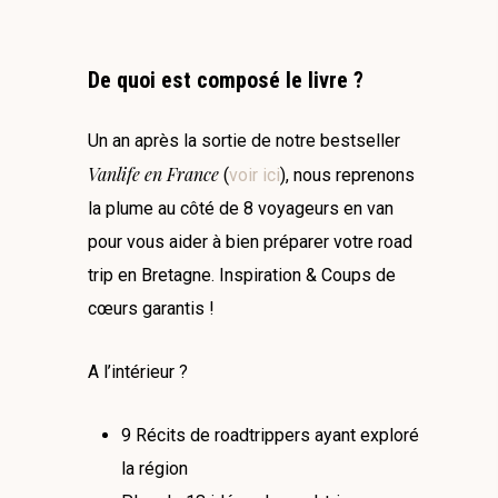
De quoi est composé le livre ?
Un an après la sortie de notre bestseller
Vanlife en France
(
voir ici
), nous reprenons
la plume au côté de 8 voyageurs en van
pour vous aider à bien préparer votre road
trip en Bretagne. Inspiration & Coups de
cœurs garantis !
A l’intérieur ?
9 Récits de roadtrippers ayant exploré
la région