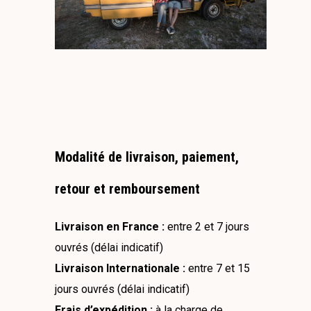
Modalité de livraison, paiement,
retour et remboursement
Livraison en France :
entre 2 et 7 jours
ouvrés (délai indicatif)
Livraison Internationale :
entre 7 et 15
jours ouvrés (délai indicatif)
Frais d’expédition :
à la charge de