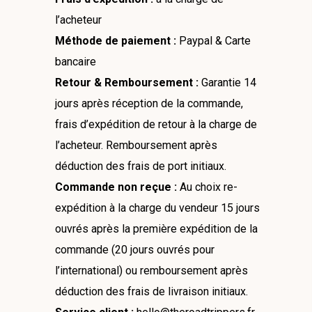
l’acheteur
Méthode de paiement :
Paypal & Carte
bancaire
Retour & Remboursement :
Garantie 14
jours après réception de la commande,
frais d’expédition de retour à la charge de
l’acheteur. Remboursement après
déduction des frais de port initiaux.
Commande non reçue :
Au choix re-
expédition à la charge du vendeur 15 jours
ouvrés après la première expédition de la
commande (20 jours ouvrés pour
l’international) ou remboursement après
déduction des frais de livraison initiaux.