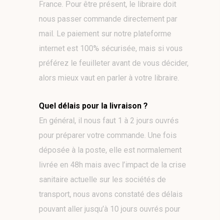
France. Pour être présent, le libraire doit
nous passer commande directement par
mail. Le paiement sur notre plateforme
internet est 100% sécurisée, mais si vous
préférez le feuilleter avant de vous décider,
alors mieux vaut en parler à votre libraire.
Quel délais pour la livraison ?
En général, il nous faut 1 à 2 jours ouvrés
pour préparer votre commande. Une fois
déposée à la poste, elle est normalement
livrée en 48h mais avec l’impact de la crise
sanitaire actuelle sur les sociétés de
transport, nous avons constaté des délais
pouvant aller jusqu’à 10 jours ouvrés pour