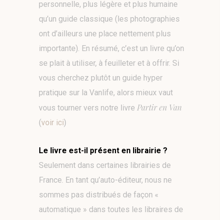
personnelle, plus légère et plus humaine
qu’un guide classique (les photographies
ont d’ailleurs une place nettement plus
importante). En résumé, c’est un livre qu’on
se plait à utiliser, à feuilleter et à offrir.
Si
vous cherchez plutôt un guide hyper
pratique sur la Vanlife, alors mieux vaut
Partir en Van
vous tourner vers notre livre
(
voir ici
)
Le livre est-il présent en librairie ?
Seulement dans certaines librairies de
France. En tant qu’auto-éditeur, nous ne
sommes pas distribués de façon «
automatique » dans toutes les libraires de