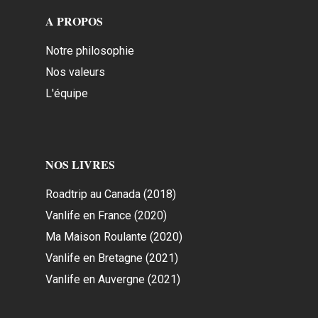
A PROPOS
Notre philosophie
Nos valeurs
L'équipe
NOS LIVRES
Roadtrip au Canada (2018)
Vanlife en France (2020)
Ma Maison Roulante (2020)
Vanlife en Bretagne (2021)
Vanlife en Auvergne (2021)