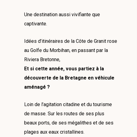
Une destination aussi vivifiante que
captivante.
Idées d’itinéraires de la Côte de Granit rose
au Golfe du Morbihan, en passant par la
Riviera Bretonne,
Et si cette année, vous partiez à la
découverte de la Bretagne en véhicule
aménagé ?
Loin de l’agitation citadine et du tourisme
de masse. Sur les routes de ses plus
beaux ports, de ses mégalithes et de ses
plages aux eaux cristallines.