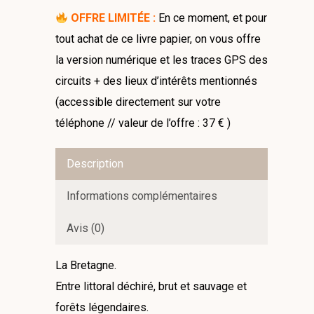
OFFRE LIMITÉE :
En ce moment, et pour
tout achat de ce livre papier, on vous offre
la version numérique et les traces GPS des
circuits + des lieux d’intérêts mentionnés
(accessible directement sur votre
téléphone // valeur de l’offre : 37 € )
Description
Informations complémentaires
Avis (0)
La Bretagne.
Entre littoral déchiré, brut et sauvage et
forêts légendaires.