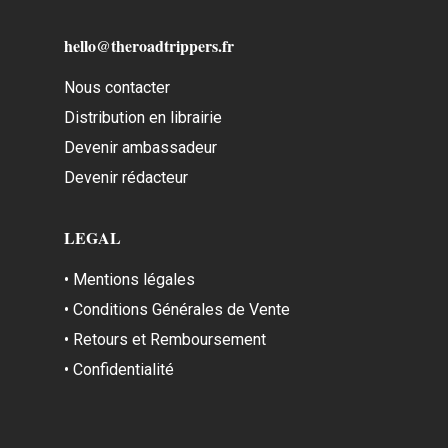
hello@theroadtrippers.fr
Nous contacter
Distribution en librairie
Devenir ambassadeur
Devenir rédacteur
LEGAL
• Mentions légales
• Conditions Générales de Vente
• Retours et Remboursement
• Confidentialité