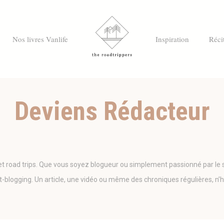
Nos livres Vanlife
Inspiration
Réci
Deviens Rédacteur
 et road trips. Que vous soyez blogueur ou simplement passionné par le 
blogging. Un article, une vidéo ou même des chroniques régulières, n’hés