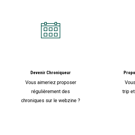
Devenir Chroniqueur
Propo
Vous aimeriez proposer
Vous
régulièrement des
trip e
chroniques sur le webzine ?