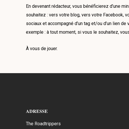
En devenant rédacteur, vous bénéficierez d’une mini
souhaitez : vers votre blog, vers votre Facebook, v
sociaux et accompagné d’un tag et/ou d’un lien de vot
exemple : à tout moment, si vous le souhaitez, vous 
À vous de jouer.
ADRESSE
The Roadtrippers