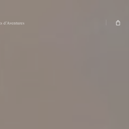
ts d’Aventures