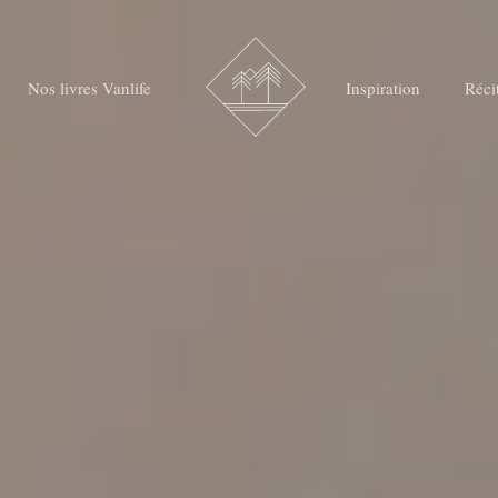
Nos livres Vanlife
Inspiration
Réci