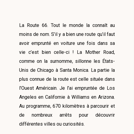
La Route 66. Tout le monde la connaît au
moins de nom. S’il y a bien une route qu’il faut
avoir emprunté en voiture une fois dans sa
vie c’est bien celle-ci ! La Mother Road,
comme on la surnomme, sillonne les États-
Unis de Chicago à Santa Monica. La partie la
plus connue de la route est celle située dans
l’Ouest Américain. Je l’ai empruntée de Los
Angeles en Californie à Williams en Arizona.
Au programme, 670 kilomètres à parcourir et
de nombreux arrêts pour découvrir
différentes villes ou curiosités.