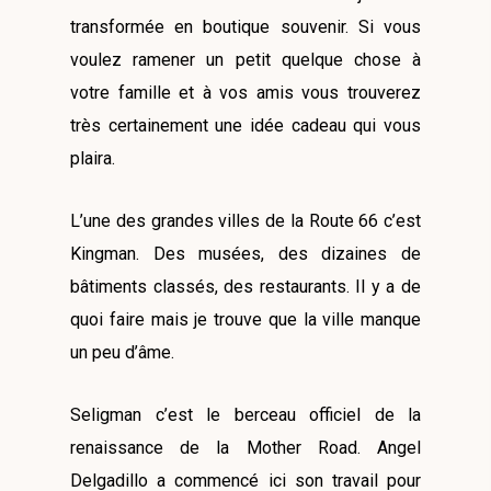
transformée en boutique souvenir. Si vous
voulez ramener un petit quelque chose à
votre famille et à vos amis vous trouverez
très certainement une idée cadeau qui vous
plaira.
L’une des grandes villes de la Route 66 c’est
Kingman. Des musées, des dizaines de
bâtiments classés, des restaurants. Il y a de
quoi faire mais je trouve que la ville manque
un peu d’âme.
Seligman c’est le berceau officiel de la
renaissance de la Mother Road. Angel
Delgadillo a commencé ici son travail pour