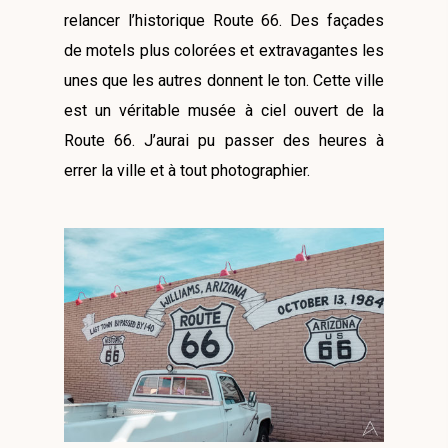
relancer l’historique Route 66. Des façades
de motels plus colorées et extravagantes les
unes que les autres donnent le ton. Cette ville
est un véritable musée à ciel ouvert de la
Route 66. J’aurai pu passer des heures à
errer la ville et à tout photographier.