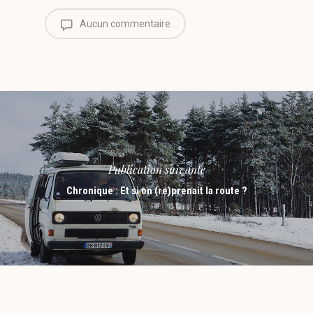
Aucun commentaire
Publication suivante
Chronique : Et si on (re)prenait la route ?