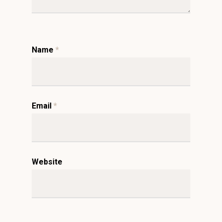
Name
*
Email
*
Website