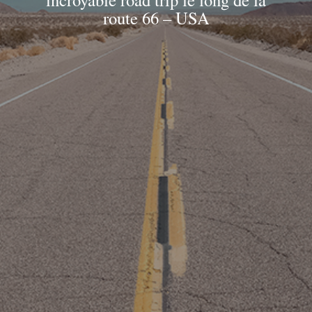
route 66 – USA