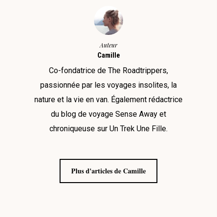
Auteur
Camille
Co-fondatrice de The Roadtrippers,
passionnée par les voyages insolites, la
nature et la vie en van. Également rédactrice
du blog de voyage Sense Away et
chroniqueuse sur Un Trek Une Fille.
Plus d'articles de Camille