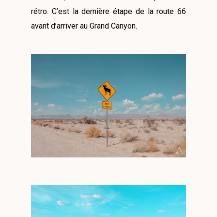
rétro. C’est la dernière étape de la route 66
avant d’arriver au Grand Canyon.