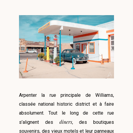
Arpenter la rue principale de Williams,
classée national historic district et à faire
absolument. Tout le long de cette rue
diners
s’alignent des
, des boutiques
souvenirs, des vieux motels et leur panneaux