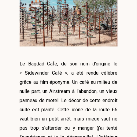
Le Bagdad Café, de son nom d’origine le
«
Sidewinder Café
», a été rendu célèbre
grâce au film éponyme. Un café au milieu de
nulle part, un Airstream à l’abandon, un vieux
panneau de motel. Le décor de cette endroit
culte est planté. Cette icône de la route 66
vaut bien un petit arrêt, mais mieux vaut ne
pas trop s’attarder ou y manger (j’ai tenté