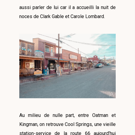
aussi parler de lui car il
a accueilli la nuit de
noces de
Clark Gable et Carole Lombard.
Au milieu de nulle part, entre Oatman et
Kingman, on retrouve Cool Springs, une vieille
station-service de la route 66 aujourd’hui