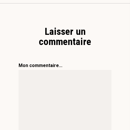
Laisser un
commentaire
Mon commentaire...