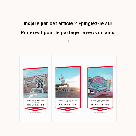
Inspiré par cet article ? Epinglez-le sur
Pinterest pour le partager avec vos amis
!