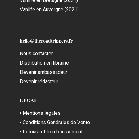
Vanlife en Bretagne (2021)
Vanlife en Auvergne (2021)
hello@theroadtrippers.fr
Nous contacter
Distribution en librairie
Devenir ambassadeur
Devenir rédacteur
LEGAL
• Mentions légales
• Conditions Générales de Vente
• Retours et Remboursement