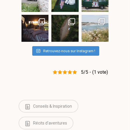
Retrouvez-nous sur Instagram !
5/5 - (1 vote)
Conseils & Inspiration
Récits d'aventures