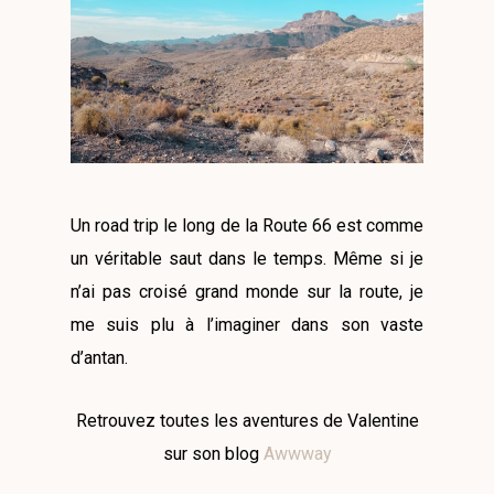
Un road trip le long de la Route 66 est comme
un véritable saut dans le temps. Même si je
n’ai pas croisé grand monde sur la route, je
me suis plu à l’imaginer dans son vaste
d’antan.
Retrouvez toutes les aventures de Valentine
sur son blog
Awwway