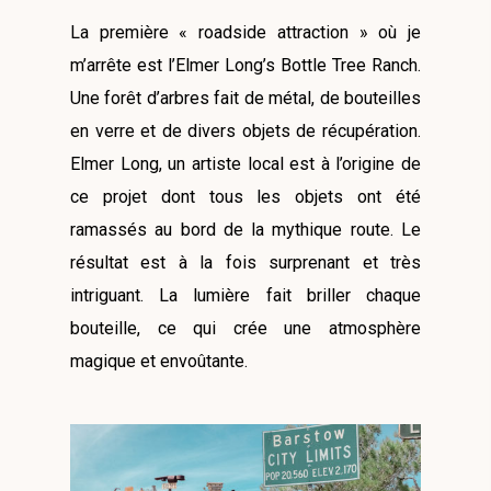
La première « roadside attraction » où je
m’arrête est l’Elmer Long’s Bottle Tree Ranch.
Une forêt d’arbres fait de métal, de bouteilles
en verre et de divers objets de récupération.
Elmer Long, un artiste local est à l’origine de
ce projet dont tous les objets ont été
ramassés au bord de la mythique route. Le
résultat est à la fois surprenant et très
intriguant. La lumière fait briller chaque
bouteille, ce qui crée une atmosphère
magique et envoûtante.