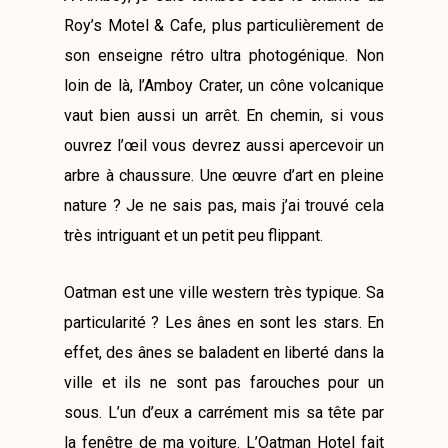
Roy’s Motel & Cafe, plus particulièrement de
son enseigne rétro ultra photogénique. Non
loin de là, l’Amboy Crater, un cône volcanique
vaut bien aussi un arrêt. En chemin, si vous
ouvrez l’œil vous devrez aussi apercevoir un
arbre à chaussure. Une œuvre d’art en pleine
nature ? Je ne sais pas, mais j’ai trouvé cela
très intriguant et un petit peu flippant.
Oatman est une ville western très typique. Sa
particularité ? Les ânes en sont les stars. En
effet, des ânes se baladent en liberté dans la
ville et ils ne sont pas farouches pour un
sous. L’un d’eux a carrément mis sa tête par
la fenêtre de ma voiture. L’Oatman Hotel fait