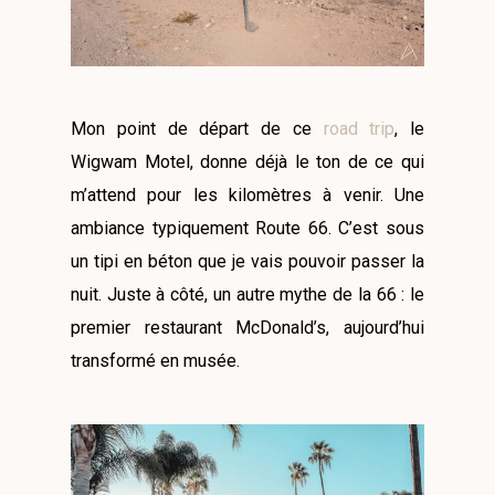
Mon point de départ de ce
road trip
, le
Wigwam Motel, donne déjà le ton de ce qui
m’attend pour les kilomètres à venir. Une
ambiance typiquement Route 66. C’est sous
un tipi en béton que je vais pouvoir passer la
nuit. Juste à côté, un autre mythe de la 66 : le
premier restaurant McDonald’s, aujourd’hui
transformé en musée.