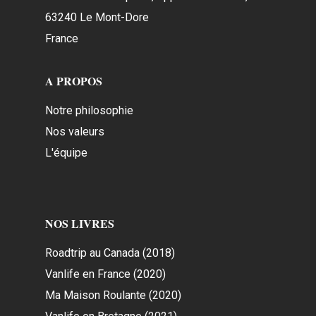
63240 Le Mont-Dore
France
A PROPOS
Notre philosophie
Nos valeurs
L'équipe
NOS LIVRES
Roadtrip au Canada (2018)
Vanlife en France (2020)
Ma Maison Roulante (2020)