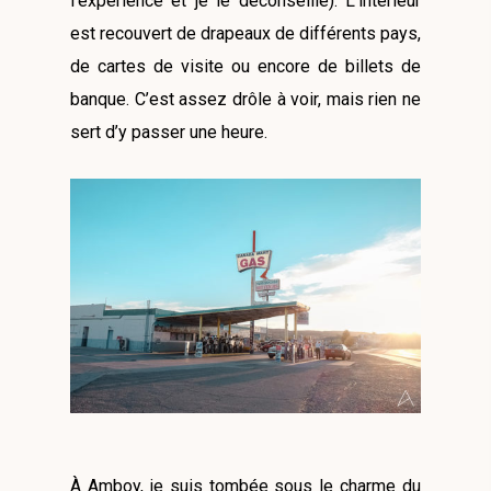
l’expérience et je le déconseille). L’intérieur
est recouvert de drapeaux de différents pays,
de cartes de visite ou encore de billets de
banque. C’est assez drôle à voir, mais rien ne
sert d’y passer une heure.
À Amboy, je suis tombée sous le charme du