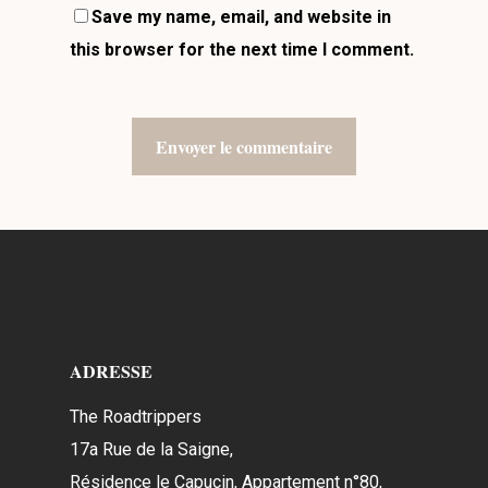
Save my name, email, and website in
this browser for the next time I comment.
ADRESSE
The Roadtrippers
17a Rue de la Saigne,
Résidence le Capucin, Appartement n°80,