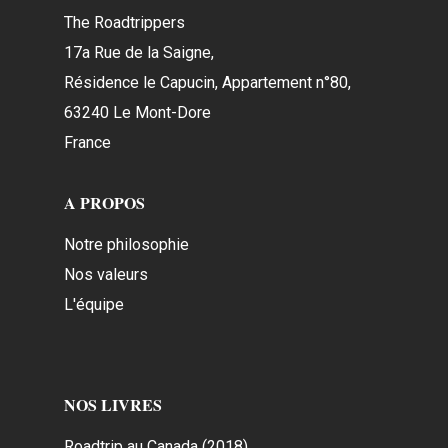
The Roadtrippers
17a Rue de la Saigne,
Résidence le Capucin, Appartement n°80,
63240 Le Mont-Dore
France
A PROPOS
Notre philosophie
Nos valeurs
L'équipe
NOS LIVRES
Roadtrip au Canada (2018)