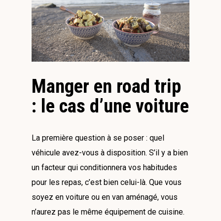
Manger en road trip
: le cas d’une voiture
La première question à se poser : quel
véhicule avez-vous à disposition. S’il y a bien
un facteur qui conditionnera vos habitudes
pour les repas, c’est bien celui-là. Que vous
soyez en voiture ou en van aménagé, vous
n’aurez pas le même équipement de cuisine.