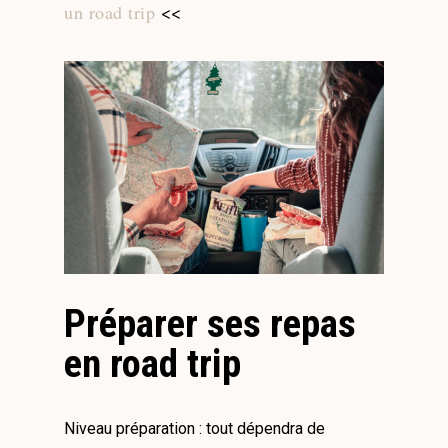
un road trip
<<
Préparer ses repas
en road trip
Niveau préparation : tout dépendra de