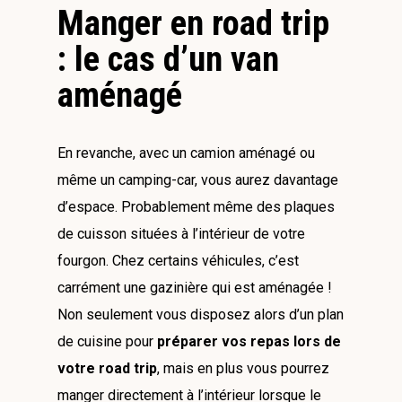
Manger en road trip
: le cas d’un van
aménagé
En revanche, avec un camion aménagé ou
même un camping-car, vous aurez davantage
d’espace. Probablement même des plaques
de cuisson situées à l’intérieur de votre
fourgon. Chez certains véhicules, c’est
carrément une gazinière qui est aménagée !
Non seulement vous disposez alors d’un plan
de cuisine pour
préparer vos repas lors de
votre road trip
, mais en plus vous pourrez
manger directement à l’intérieur lorsque le