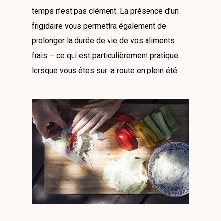
temps n’est pas clément. La présence d’un
frigidaire vous permettra également de
prolonger la durée de vie de vos aliments
frais – ce qui est particulièrement pratique
lorsque vous êtes sur la route en plein été.