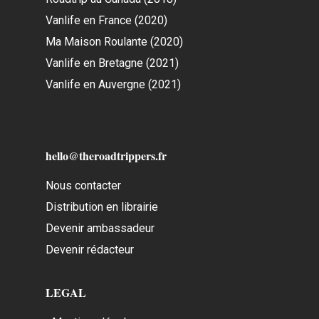
Vanlife en France (2020)
Ma Maison Roulante (2020)
Vanlife en Bretagne (2021)
Vanlife en Auvergne (2021)
hello@theroadtrippers.fr
Nous contacter
Distribution en librairie
Devenir ambassadeur
Devenir rédacteur
LEGAL