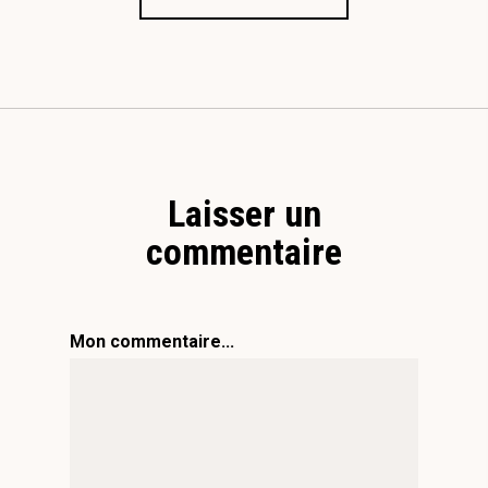
Laisser un
commentaire
Mon commentaire...