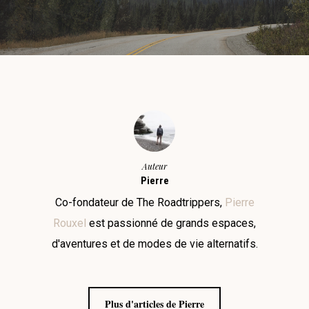
Auteur
Pierre
Co-fondateur de The Roadtrippers,
Pierre
Rouxel
est passionné de grands espaces,
d'aventures et de modes de vie alternatifs.
Plus d'articles de Pierre