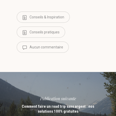
Conseils & Inspiration
Conseils pratiques
Aucun commentaire
Publication suivante
Comment faire un road trip sans argent : nos
solutions 100% gratuites