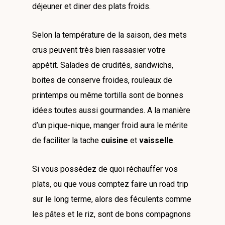
déjeuner et diner des plats froids.
Selon la température de la saison, des mets
crus peuvent très bien rassasier votre
appétit. Salades de crudités, sandwichs,
boites de conserve froides, rouleaux de
printemps ou même tortilla sont de bonnes
idées toutes aussi gourmandes. A la manière
d’un pique-nique, manger froid aura le mérite
de faciliter la tache
cuisine
et
vaisselle
.
Si vous possédez de quoi réchauffer vos
plats, ou que vous comptez faire un road trip
sur le long terme, alors des féculents comme
les pâtes et le riz, sont de bons compagnons