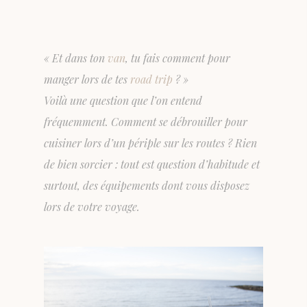
« Et dans ton
van
, tu fais comment pour
manger lors de tes
road trip
? »
Voilà une question que l’on entend
fréquemment. Comment se débrouiller pour
cuisiner lors d’un périple sur les routes ? Rien
de bien sorcier : tout est question d’habitude et
surtout, des équipements dont vous disposez
lors de votre voyage.