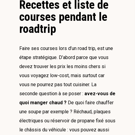
Recettes et liste de
courses pendant le
roadtrip
Faire ses courses lors d’un road trip, est une
étape stratégique. D’abord parce que vous
devez trouver les prix les moins chers si
vous voyagez low-cost, mais surtout car
vous ne pourrez pas tout cuisiner. La
seconde question à se poser :
avez-vous de
quoi manger chaud ?
De quoi faire chauffer
une soupe par exemple ? Réchaud, plaques
électriques ou réservoir de propane fixé sous
le châssis du véhicule : vous pouvez aussi