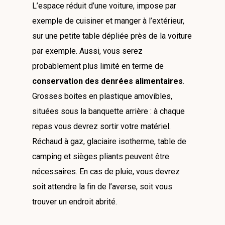
L’espace réduit d’une voiture, impose par
exemple de cuisiner et manger à l’extérieur,
sur une petite table dépliée près de la voiture
par exemple. Aussi, vous serez
probablement plus limité en terme de
conservation des denrées alimentaires
.
Grosses boites en plastique amovibles,
situées sous la banquette arrière : à chaque
repas vous devrez sortir votre matériel.
Réchaud à gaz, glaciaire isotherme, table de
camping et sièges pliants peuvent être
nécessaires. En cas de pluie, vous devrez
soit attendre la fin de l’averse, soit vous
trouver un endroit abrité.