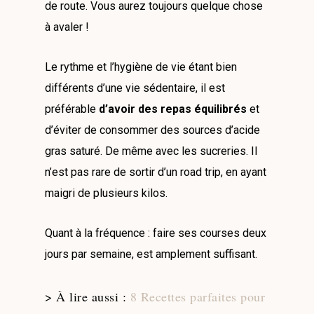
de route. Vous aurez toujours quelque chose
à avaler !
Le rythme et l’hygiène de vie étant bien
différents d’une vie sédentaire, il est
préférable
d’avoir des repas équilibrés
et
d’éviter de consommer des sources d’acide
gras saturé. De même avec les sucreries. Il
n’est pas rare de sortir d’un road trip, en ayant
maigri de plusieurs kilos.
Quant à la fréquence : faire ses courses deux
jours par semaine, est amplement suffisant.
> À lire aussi :
8 Recettes parfaites pour