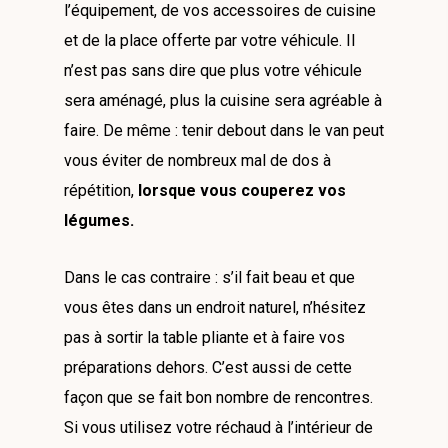
l’équipement, de vos accessoires de cuisine
et de la place offerte par votre véhicule. Il
n’est pas sans dire que plus votre véhicule
sera aménagé, plus la cuisine sera agréable à
faire. De même : tenir debout dans le van peut
vous éviter de nombreux mal de dos à
répétition,
lorsque vous couperez vos
légumes.
Dans le cas contraire : s’il fait beau et que
vous êtes dans un endroit naturel, n’hésitez
pas à sortir la table pliante et à faire vos
préparations dehors. C’est aussi de cette
façon que se fait bon nombre de rencontres.
Si vous utilisez votre réchaud à l’intérieur de