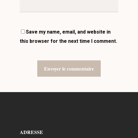
Save my name, email, and website in
this browser for the next time I comment.
ADRESSE