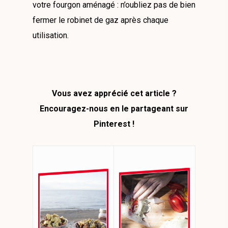
votre fourgon aménagé : n’oubliez pas de bien
fermer le robinet de gaz après chaque
utilisation.
Vous avez apprécié cet article ?
Encouragez-nous en le partageant sur
Pinterest !