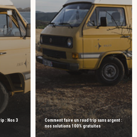
ip : Nos 3
Comment faire un road trip sans argent :
nos solutions 100% gratuites