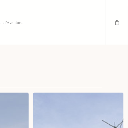
ts d’Aventures