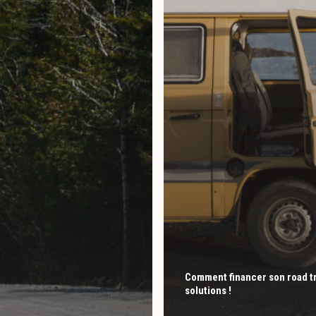
Comment financer son road tr
solutions !