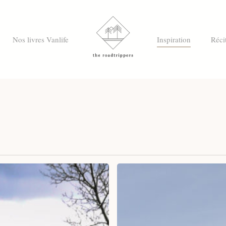
Nos livres Vanlife
Inspiration
Réci