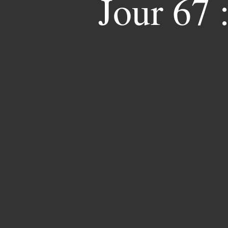
Jour 67 