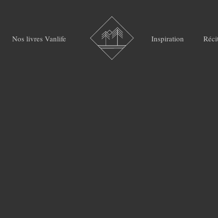
Nos livres Vanlife
Inspiration
Réci