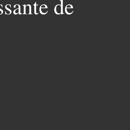
ssante de