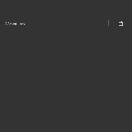
ts d’Aventures