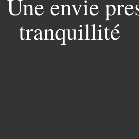
: Une envie pre
tranquillité