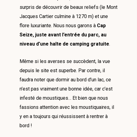
surpris de découvrir de beaux reliefs (le Mont
Jacques Cartier culmine à 1270 m) et une
flore luxuriante. Nous nous garons à
Cap
Seize, juste avant l’entrée du parc, au
niveau d’une halte de camping gratuite
.
Même si les averses se succèdent, la vue
depuis le site est superbe. Par contre, il
faudra noter que dormir au bord d’un lac, ce
n’est pas vraiment une bonne idée, car c’est
infesté de moustiques… Et bien que nous
fassions attention avec les moustiquaires, il
y en a toujours qui réussissent à rentrer à
bord !