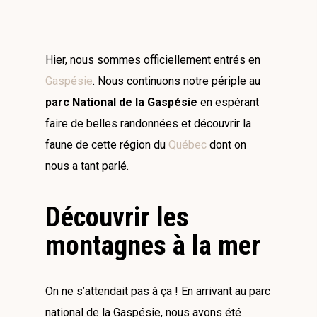
Hier, nous sommes officiellement entrés en
Gaspésie
. Nous continuons notre périple au
parc National de la Gaspésie
en espérant
faire de belles randonnées et découvrir la
faune de cette région du
Québec
dont on
nous a tant parlé.
Découvrir les
montagnes à la mer
On ne s’attendait pas à ça ! En arrivant au parc
national de la Gaspésie, nous avons été