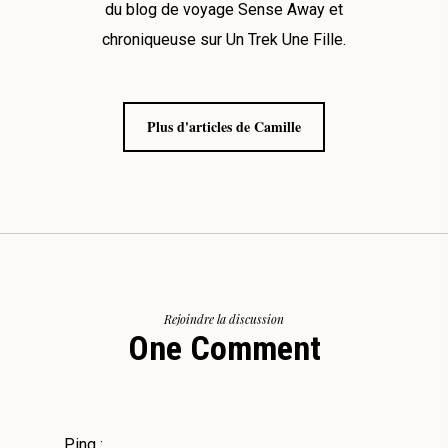
du blog de voyage Sense Away et
chroniqueuse sur Un Trek Une Fille.
Plus d'articles de Camille
Rejoindre la discussion
One Comment
Ping :