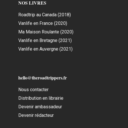
NOS LIVRES
Roadtrip au Canada (2018)
Vanlife en France (2020)
Ma Maison Roulante (2020)
Vanlife en Bretagne (2021)
Vanlife en Auvergne (2021)
hello@theroadtrippers.fr
Nous contacter
Distribution en librairie
Devenir ambassadeur
Devenir rédacteur