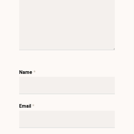
Name
*
Email
*