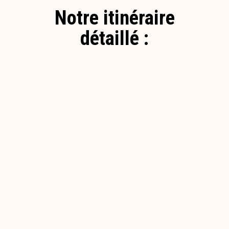
Notre itinéraire
détaillé :