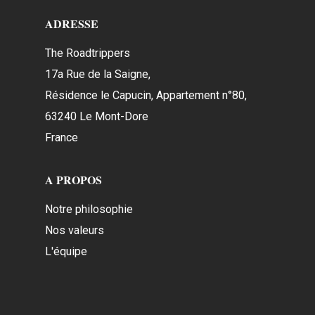
ADRESSE
The Roadtrippers
17a Rue de la Saigne,
Résidence le Capucin, Appartement n°80,
63240 Le Mont-Dore
France
A PROPOS
Notre philosophie
Nos valeurs
L'équipe