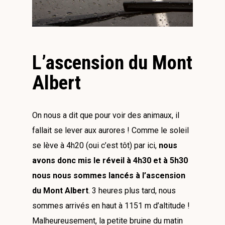
L’ascension du Mont
Albert
On nous a dit que pour voir des animaux, il
fallait se lever aux aurores ! Comme le soleil
se lève à 4h20 (oui c’est tôt) par ici,
nous
avons donc mis le réveil à 4h30 et à 5h30
nous nous sommes lancés à l’ascension
du Mont Albert
. 3 heures plus tard, nous
sommes arrivés en haut à 1151 m d’altitude !
Malheureusement, la petite bruine du matin