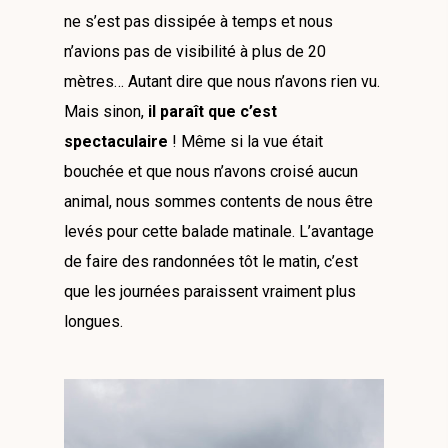
ne s’est pas dissipée à temps et nous
n’avions pas de visibilité à plus de 20
mètres… Autant dire que nous n’avons rien vu.
Mais sinon,
il paraît que c’est
spectaculaire
! Même si la vue était
bouchée et que nous n’avons croisé aucun
animal, nous sommes contents de nous être
levés pour cette balade matinale. L’avantage
de faire des randonnées tôt le matin, c’est
que les journées paraissent vraiment plus
longues.