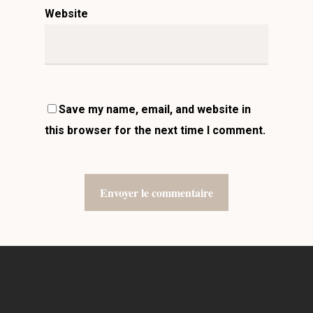
Website
Save my name, email, and website in
this browser for the next time I comment.