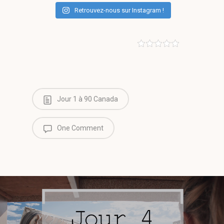
Retrouvez-nous sur Instagram !
Jour 1 à 90 Canada
One Comment