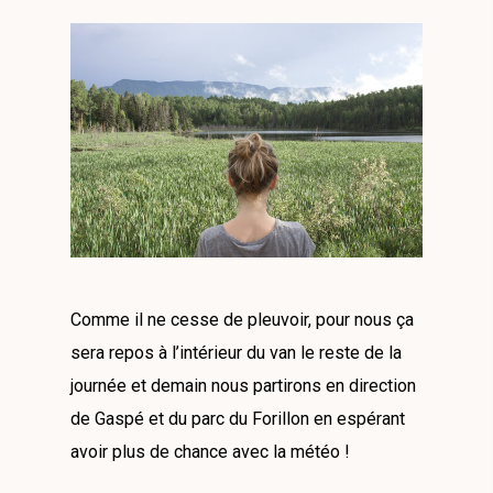
Comme il ne cesse de pleuvoir, pour nous ça
sera repos à l’intérieur du van le reste de la
journée et demain nous partirons en direction
de Gaspé et du parc du Forillon en espérant
avoir plus de chance avec la météo !