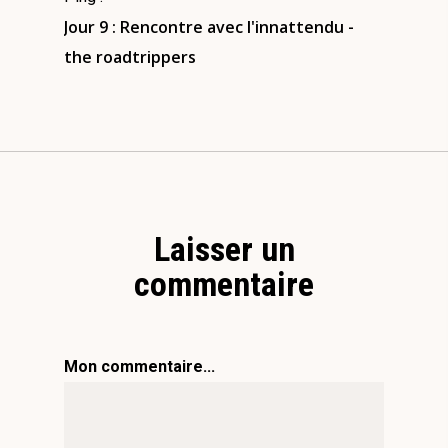
Jour 9 : Rencontre avec l'innattendu -
the roadtrippers
Laisser un
commentaire
Mon commentaire...