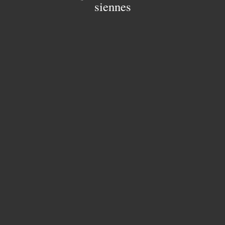
siennes