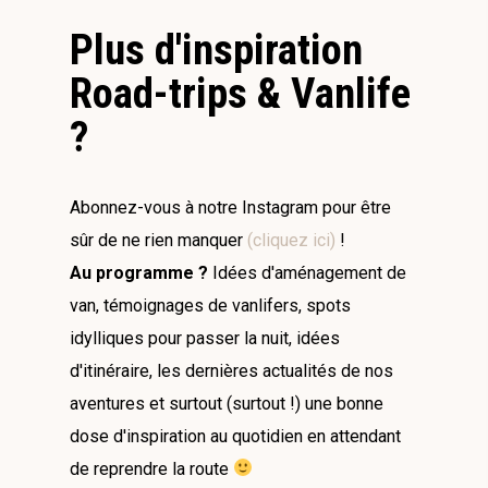
Plus d'inspiration
Road-trips & Vanlife
?
Abonnez-vous à notre Instagram pour être
sûr de ne rien manquer
(cliquez ici)
!
Au programme ?
Idées d'aménagement de
van, témoignages de vanlifers, spots
idylliques pour passer la nuit, idées
d'itinéraire, les dernières actualités de nos
aventures et surtout (surtout !) une bonne
dose d'inspiration au quotidien en attendant
de reprendre la route