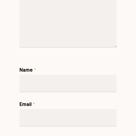
Name
*
Email
*