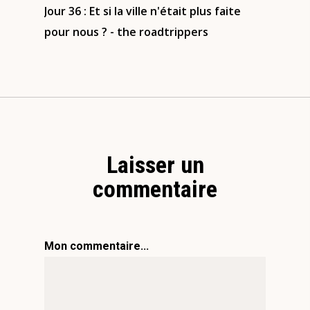
Jour 36 : Et si la ville n'était plus faite
pour nous ? - the roadtrippers
Laisser un
commentaire
Mon commentaire...