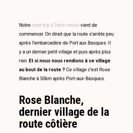
Notre
road-trip à Terre-neuve
vient de
commencer. On dirait que la route s’arrête peu
après l’embarcadère de Port aux Basques. Il
y a un dernier petit village et puis après plus
rien.
Et si nous nous rendions à ce village
au bout de la route ?
Ce village c’est Rose
Blanche à 50km après Port-aux-Basques.
Rose Blanche,
dernier village de la
route côtière