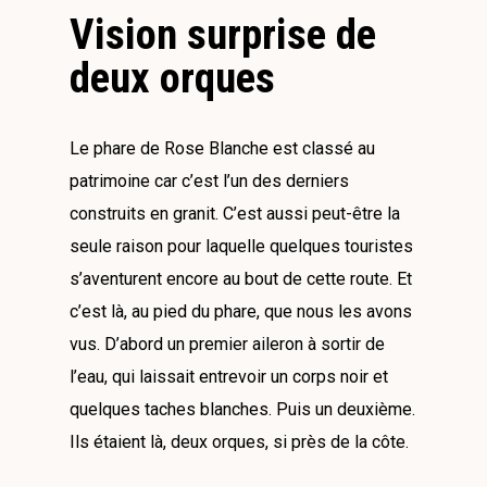
Vision surprise de
deux orques
Le phare de Rose Blanche est classé au
patrimoine car c’est l’un des derniers
construits en granit. C’est aussi peut-être la
seule raison pour laquelle quelques touristes
s’aventurent encore au bout de cette route. Et
c’est là, au pied du phare, que nous les avons
vus. D’abord un premier aileron à sortir de
l’eau, qui laissait entrevoir un corps noir et
quelques taches blanches. Puis un deuxième.
Ils étaient là, deux orques, si près de la côte.