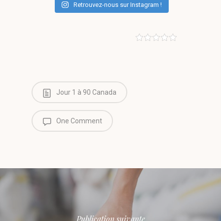
Retrouvez-nous sur Instagram !
Jour 1 à 90 Canada
One Comment
Publication suivante