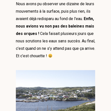
Nous avons pu observer une dizaine de leurs
mouvements à la surface, puis plus rien, ils
avaient déjà redisparu au fond de l’eau.
Enfin,
nous avions vu non pas des baleines mais
des orques !
Cela faisait plusieurs jours que
nous scrutions les eaux sans succès. Au final,
c’est quand on ne s’y attend pas que ça arrive.
Et c’est chouette !