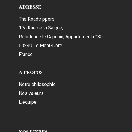
ADRESSE
The Roadtrippers
17a Rue de la Saigne,
Résidence le Capucin, Appartement n°80,
63240 Le Mont-Dore
France
A PROPOS
Notre philosophie
Nos valeurs
L'équipe
NOS LIVRES