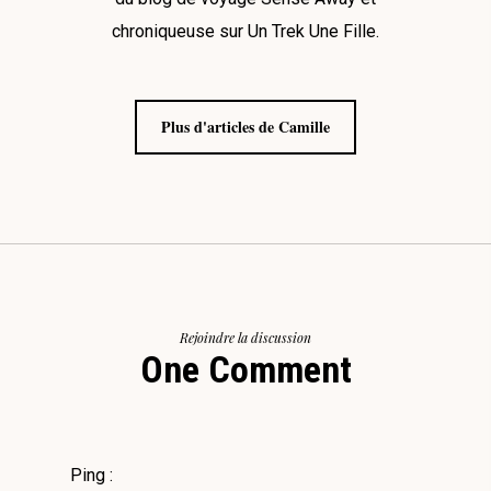
chroniqueuse sur Un Trek Une Fille.
Plus d'articles de Camille
Rejoindre la discussion
One Comment
Ping :