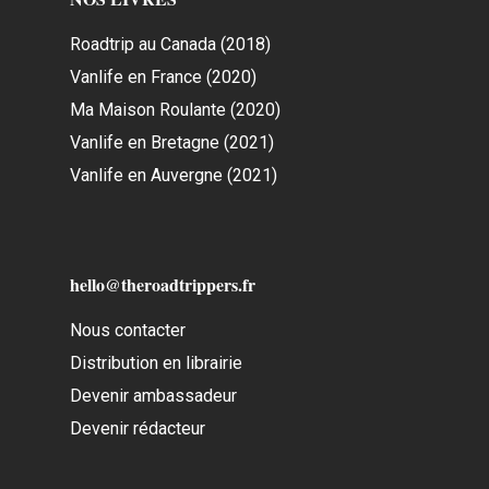
Roadtrip au Canada (2018)
Vanlife en France (2020)
Ma Maison Roulante (2020)
Vanlife en Bretagne (2021)
Vanlife en Auvergne (2021)
hello@theroadtrippers.fr
Nous contacter
Distribution en librairie
Devenir ambassadeur
Devenir rédacteur