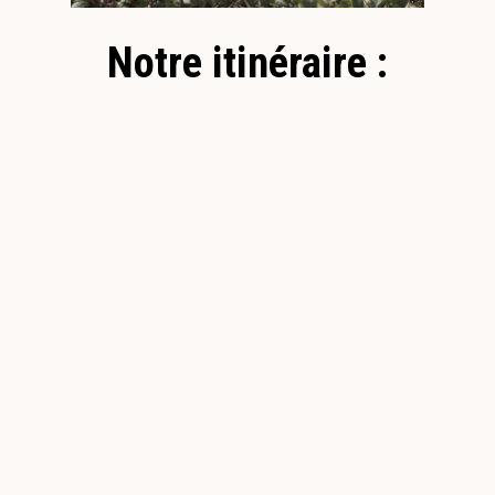
Notre itinéraire :