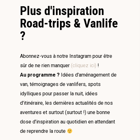
Plus d'inspiration
Road-trips & Vanlife
?
Abonnez-vous à notre Instagram pour être
sûr de ne rien manquer
(cliquez ici)
!
Au programme ?
Idées d'aménagement de
van, témoignages de vanlifers, spots
idylliques pour passer la nuit, idées
d'itinéraire, les dernières actualités de nos
aventures et surtout (surtout !) une bonne
dose d'inspiration au quotidien en attendant
de reprendre la route