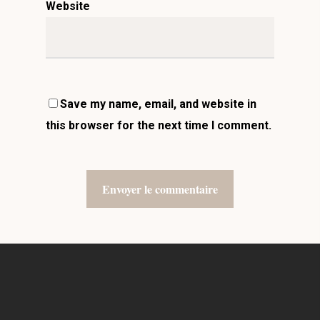
Website
Save my name, email, and website in
this browser for the next time I comment.