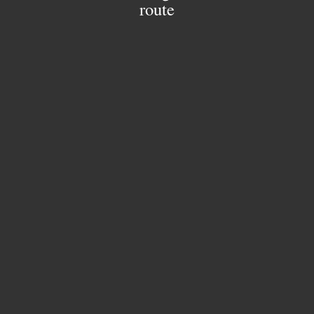
route