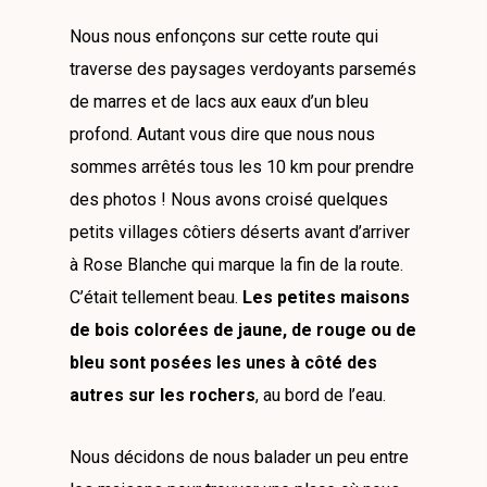
Nous nous enfonçons sur cette route qui
traverse des paysages verdoyants parsemés
de marres et de lacs aux eaux d’un bleu
profond. Autant vous dire que nous nous
sommes arrêtés tous les 10 km pour prendre
des photos ! Nous avons croisé quelques
petits villages côtiers déserts avant d’arriver
à Rose Blanche qui marque la fin de la route.
C’était tellement beau.
Les petites maisons
de bois colorées de jaune, de rouge ou de
bleu sont posées les unes à côté des
autres sur les rochers
, au bord de l’eau.
Nous décidons de nous balader un peu entre