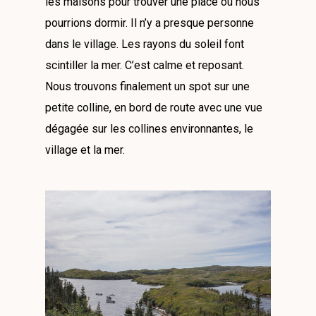
les maisons pour trouver une place où nous
pourrions dormir. Il n’y a presque personne
dans le village. Les rayons du soleil font
scintiller la mer. C’est calme et reposant.
Nous trouvons finalement un spot sur une
petite colline, en bord de route avec une vue
dégagée sur les collines environnantes, le
village et la mer.