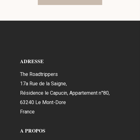
ADRESSE
The Roadtrippers
17a Rue de la Saigne,
Résidence le Capucin, Appartement n°80,
63240 Le Mont-Dore
France
A PROPOS