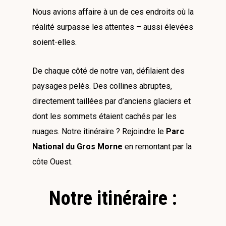
Nous avions affaire à un de ces endroits où la
réalité surpasse les attentes – aussi élevées
soient-elles.
De chaque côté de notre van, défilaient des
paysages pelés. Des collines abruptes,
directement taillées par d’anciens glaciers et
dont les sommets étaient cachés par les
nuages. Notre itinéraire ? Rejoindre le
Parc
National du Gros Morne
en remontant par la
côte Ouest.
Notre itinéraire :