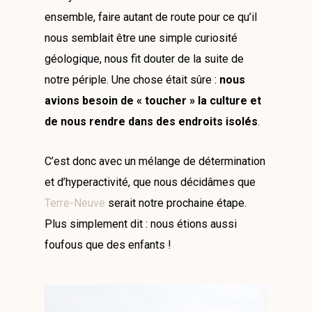
ensemble, faire autant de route pour ce qu’il
nous semblait être une simple curiosité
géologique, nous fit douter de la suite de
notre périple. Une chose était sûre :
nous
avions besoin de « toucher » la culture et
de nous rendre dans des endroits isolés
.
C’est donc avec un mélange de détermination
et d’hyperactivité, que nous décidâmes que
Terre-Neuve
serait notre prochaine étape.
Plus simplement dit : nous étions aussi
foufous que des enfants !