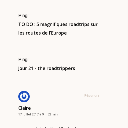
Ping :
TO DO : 5 magnifiques roadtrips sur
les routes de l'Europe
Ping :
Jour 21 - the roadtrippers
Répondre
Claire
17 juillet 2017 à 9 h 32 min