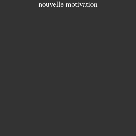
nouvelle motivation