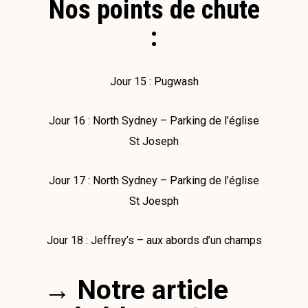
Nos points de chute
:
Jour 15 : Pugwash
Jour 16 : North Sydney – Parking de l’église
St Joseph
Jour 17 : North Sydney – Parking de l’église
St Joesph
Jour 18 : Jeffrey’s – aux abords d’un champs
→ Notre article