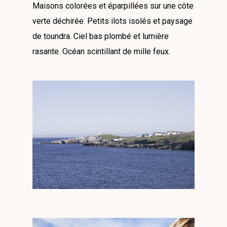
Maisons colorées et éparpillées sur une côte
verte déchirée. Petits ilots isolés et paysage
de toundra. Ciel bas plombé et lumière
rasante. Océan scintillant de mille feux.