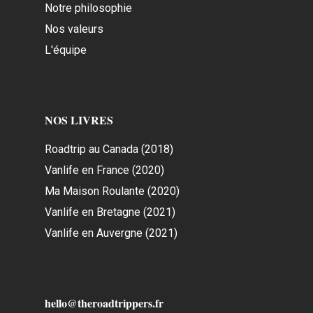
Notre philosophie
Nos valeurs
L'équipe
NOS LIVRES
Roadtrip au Canada (2018)
Vanlife en France (2020)
Ma Maison Roulante (2020)
Vanlife en Bretagne (2021)
Vanlife en Auvergne (2021)
hello@theroadtrippers.fr