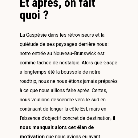
Et après, on fait
quoi ?
La Gaspésie dans les rétroviseurs et la
quiétude de ses paysages derrière nous :
notre entrée au Nouveau-Brunswick est
comme tachée de nostalgie. Alors que Gaspé
a longtemps été la boussole de notre
roadtrip, nous ne nous étions jamais préparés
à ce que nous allions faire après. Certes,
nous voulions descendre vers le sud en
continuant de longer la côte Est, mais en
l’absence d’objectif concret de destination,
il
nous manquait alors cet élan de
motivation
que nous avions eu avant.