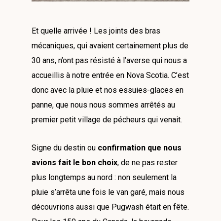
Et quelle arrivée ! Les joints des bras
mécaniques, qui avaient certainement plus de
30 ans, n’ont pas résisté à l’averse qui nous a
accueillis à notre entrée en Nova Scotia. C’est
donc avec la pluie et nos essuies-glaces en
panne, que nous nous sommes arrêtés au
premier petit village de pécheurs qui venait.
Signe du destin ou
confirmation que nous
avions fait le bon choix
, de ne pas rester
plus longtemps au nord : non seulement la
pluie s’arrêta une fois le van garé, mais nous
découvrions aussi que Pugwash était en fête.