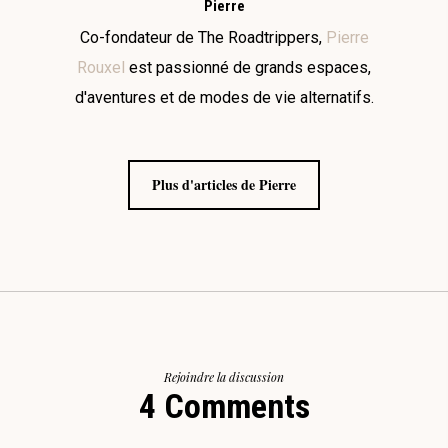
Pierre
Co-fondateur de The Roadtrippers,
Pierre
Rouxel
est passionné de grands espaces,
d'aventures et de modes de vie alternatifs.
Plus d'articles de Pierre
Rejoindre la discussion
4 Comments