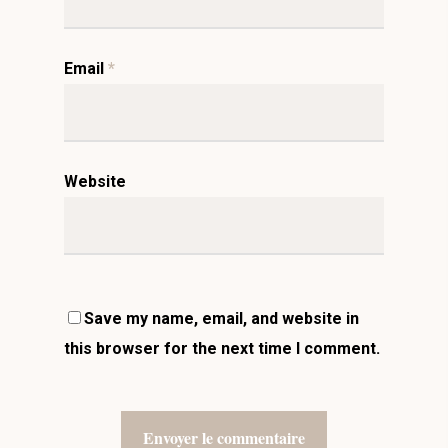
Email
*
Website
Save my name, email, and website in
this browser for the next time I comment.