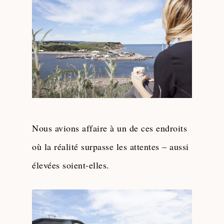
Nous avions affaire à un de ces endroits
où la réalité surpasse les attentes – aussi
élevées soient-elles.