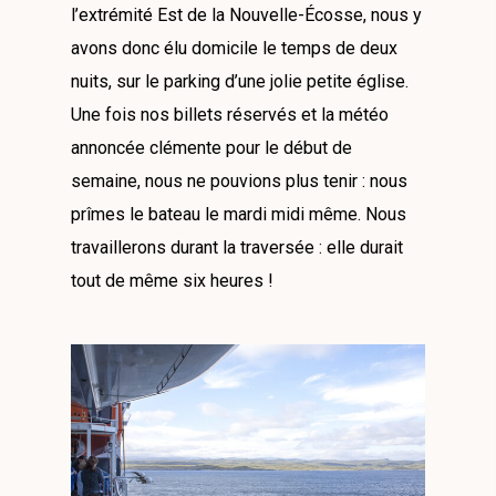
l’extrémité Est de la Nouvelle-Écosse, nous y
avons donc élu domicile le temps de deux
nuits, sur le parking d’une jolie petite église.
Une fois nos billets réservés et la météo
annoncée clémente pour le début de
semaine, nous ne pouvions plus tenir : nous
prîmes le bateau le mardi midi même. Nous
travaillerons durant la traversée : elle durait
tout de même six heures !