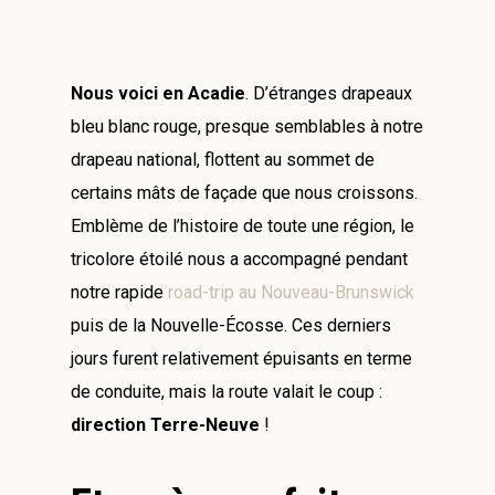
Nous voici en Acadie
. D’étranges drapeaux
bleu blanc rouge, presque semblables à notre
drapeau national, flottent au sommet de
certains mâts de façade que nous croissons.
Emblème de l’histoire de toute une région, le
tricolore étoilé nous a accompagné pendant
notre rapide
road-trip au Nouveau-Brunswick
puis de la Nouvelle-Écosse. Ces derniers
jours furent relativement épuisants en terme
de conduite, mais la route valait le coup :
direction Terre-Neuve
!