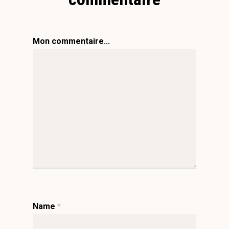
Mon commentaire...
Name
*