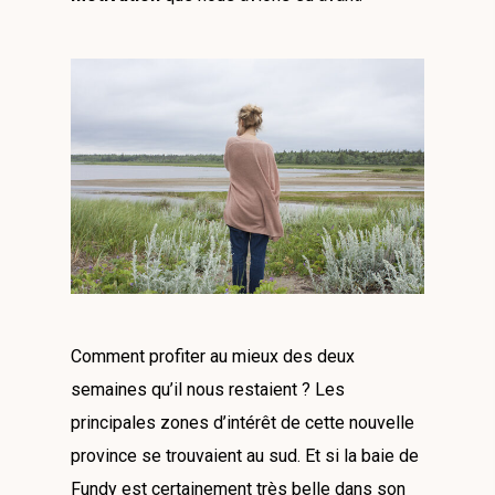
Comment profiter au mieux des deux
semaines qu’il nous restaient ? Les
principales zones d’intérêt de cette nouvelle
province se trouvaient au sud. Et si la baie de
Fundy est certainement très belle dans son