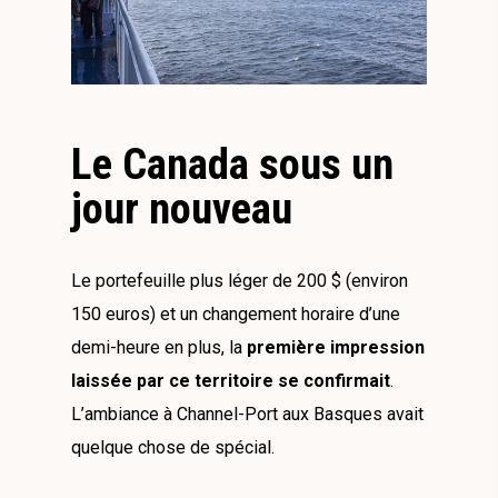
Le Canada sous un
jour nouveau
Le portefeuille plus léger de 200 $ (environ
150 euros) et un changement horaire d’une
demi-heure en plus, la
première impression
laissée par ce territoire se confirmait
.
L’ambiance à Channel-Port aux Basques avait
quelque chose de spécial.