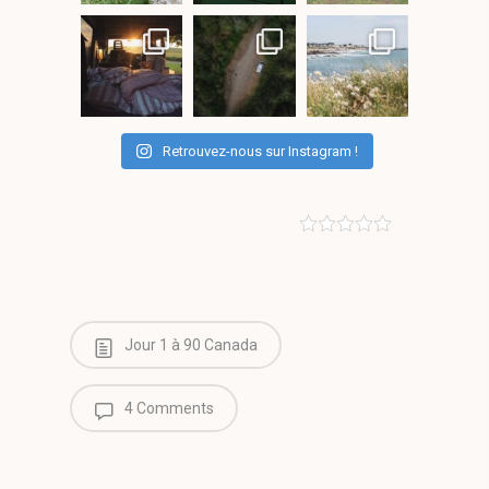
Retrouvez-nous sur Instagram !
Jour 1 à 90 Canada
4 Comments