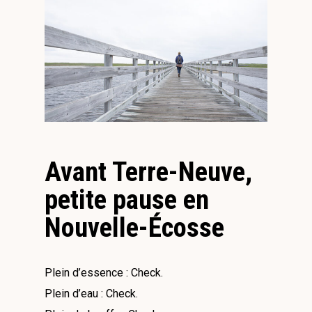
Avant Terre-Neuve,
petite pause en
Nouvelle-Écosse
Plein d’essence : Check.
Plein d’eau : Check.