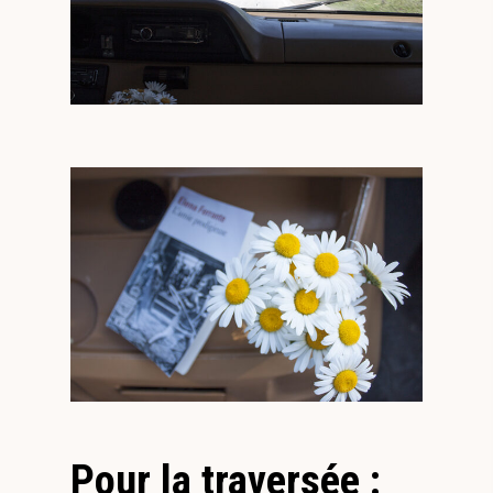
Pour la traversée :