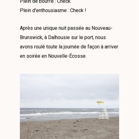
Plein de bouffe : Check.
Plein d’enthousiasme : Check !
Après une unique nuit passée au Nouveau-
Brunswick, à Dalhousie sur le port, nous
avons roulé toute la journée de façon à arriver
en soirée en Nouvelle-Écosse.