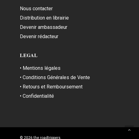
Nous contacter
Distribution en librairie
Devenir ambassadeur
Devenir rédacteur
LEGAL
• Mentions légales
• Conditions Générales de Vente
• Retours et Remboursement
• Confidentialité
© 2026 the roadtrippers.