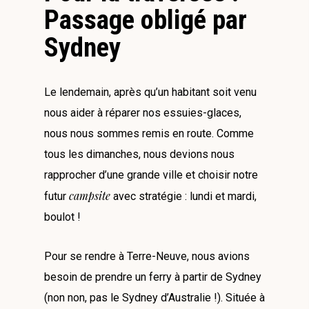
Passage obligé par
Sydney
Le lendemain, après qu’un habitant soit venu
nous aider à réparer nos essuies-glaces,
nous nous sommes remis en route. Comme
tous les dimanches, nous devions nous
rapprocher d’une grande ville et choisir notre
campsite
futur
avec stratégie : lundi et mardi,
boulot !
Pour se rendre à Terre-Neuve, nous avions
besoin de prendre un ferry à partir de Sydney
(non non, pas le Sydney d’Australie !). Située à