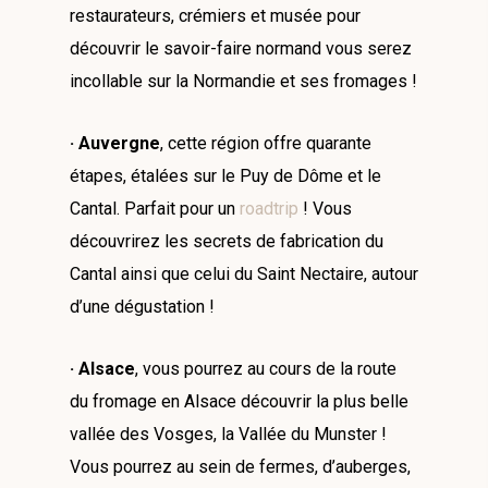
restaurateurs, crémiers et musée pour
découvrir le savoir-faire normand vous serez
incollable sur la Normandie et ses fromages !
· Auvergne
, cette région offre quarante
étapes, étalées sur le Puy de Dôme et le
Cantal. Parfait pour un
roadtrip
! Vous
découvrirez les secrets de fabrication du
Cantal ainsi que celui du Saint Nectaire, autour
d’une dégustation !
· Alsace
, vous pourrez au cours de la route
du fromage en Alsace découvrir la plus belle
vallée des Vosges, la Vallée du Munster !
Vous pourrez au sein de fermes, d’auberges,