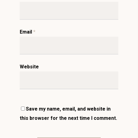
Email
*
Website
Save my name, email, and website in
this browser for the next time I comment.