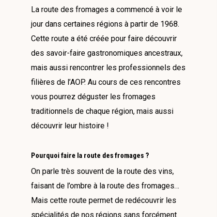
La route des fromages a commencé à voir le
jour dans certaines régions à partir de 1968.
Cette route a été créée pour faire découvrir
des savoir-faire gastronomiques ancestraux,
mais aussi rencontrer les professionnels des
filières de l’AOP. Au cours de ces rencontres
vous pourrez déguster les fromages
traditionnels de chaque région, mais aussi
découvrir leur histoire !
Pourquoi faire la route des fromages ?
On parle très souvent de la route des vins,
faisant de l’ombre à la route des fromages…
Mais cette route permet de redécouvrir les
spécialités de nos régions sans forcément