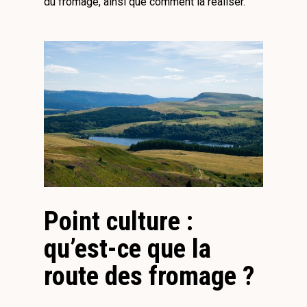
du fromage, ainsi que comment la réaliser.
Point culture :
qu’est-ce que la
route des fromage ?