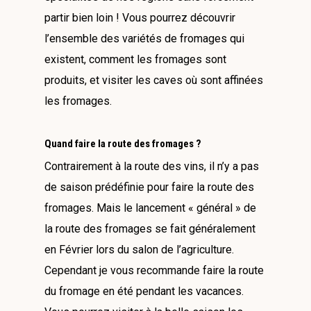
partir bien loin ! Vous pourrez découvrir
l’ensemble des variétés de fromages qui
existent, comment les fromages sont
produits, et visiter les caves où sont affinées
les fromages.
Quand faire la route des fromages ?
Contrairement à la route des vins, il n’y a pas
de saison prédéfinie pour faire la route des
fromages. Mais le lancement « général » de
la route des fromages se fait généralement
en Février lors du salon de l’agriculture.
Cependant je vous recommande faire la route
du fromage en été pendant les vacances.