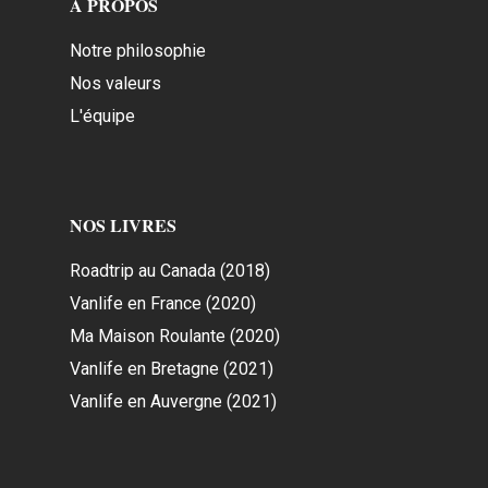
A PROPOS
Notre philosophie
Nos valeurs
L'équipe
NOS LIVRES
Roadtrip au Canada (2018)
Vanlife en France (2020)
Ma Maison Roulante (2020)
Vanlife en Bretagne (2021)
Vanlife en Auvergne (2021)