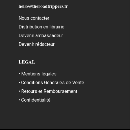
hello@theroadtrippers.fr
Nous contacter
Distribution en librairie
Devenir ambassadeur
Devenir rédacteur
LEGAL
• Mentions légales
• Conditions Générales de Vente
• Retours et Remboursement
• Confidentialité