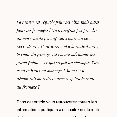
La France est réputée pour ses vins, mais aussi
pour ses fromages ! On n’imagine pas prendre
un morceau de fromage sans boire un bon
verre de vin.
Contrairement à la route du vin,
la route du fromage est encore méconnue du
grand public – ce qui en fait un classique d’un
road trip en van aménagé ! Alors si on
découvrait ou redécouvrez ce qu’est la route
du fromage ?
Dans cet article vous retrouverez toutes les
informations pratiques à connaître sur la route