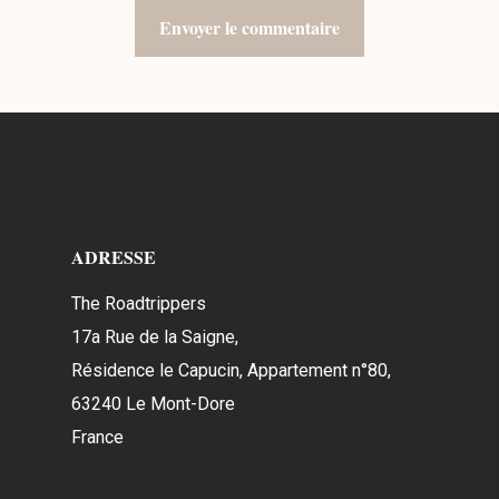
ADRESSE
The Roadtrippers
17a Rue de la Saigne,
Résidence le Capucin, Appartement n°80,
63240 Le Mont-Dore
France