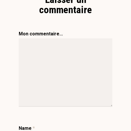
commentaire
Mon commentaire...
Name
*