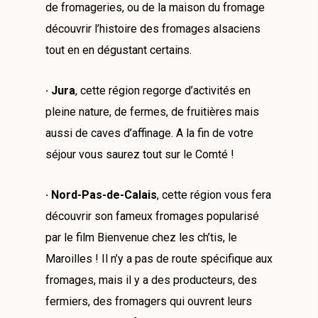
de fromageries, ou de la maison du fromage
découvrir l’histoire des fromages alsaciens
tout en en dégustant certains.
· Jura
, cette région regorge d’activités en
pleine nature, de fermes, de fruitières mais
aussi de caves d’affinage. A la fin de votre
séjour vous saurez tout sur le Comté !
· Nord-Pas-de-Calais
, cette région vous fera
découvrir son fameux fromages popularisé
par le film Bienvenue chez les ch’tis, le
Maroilles ! Il n’y a pas de route spécifique aux
fromages, mais il y a des producteurs, des
fermiers, des fromagers qui ouvrent leurs