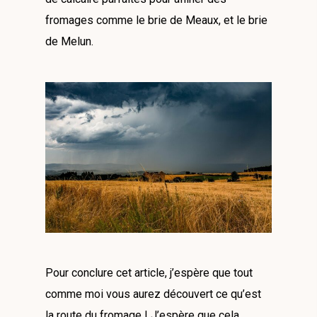
fromages comme le brie de Meaux, et le brie
de Melun.
Pour conclure cet article, j’espère que tout
comme moi vous aurez découvert ce qu’est
la route du fromage ! J’espère que cela