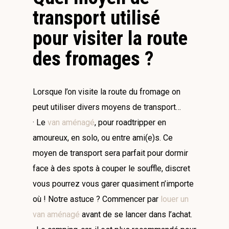
transport utilisé
pour visiter la route
des fromages ?
Lorsque l’on visite la route du fromage on
peut utiliser divers moyens de transport…
· Le
van aménagé
, pour roadtripper en
amoureux, en solo, ou entre ami(e)s. Ce
moyen de transport sera parfait pour dormir
face à des spots à couper le souffle, discret
vous pourrez vous garer quasiment n’importe
où ! Notre astuce ? Commencer par
louer un
van aménagé
avant de se lancer dans l’achat.