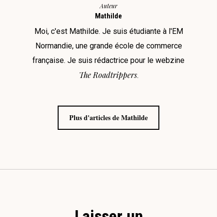
Auteur
Mathilde
Moi, c'est Mathilde. Je suis étudiante à l'EM
Normandie, une grande école de commerce
française. Je suis rédactrice pour le webzine
The Roadtrippers
.
Plus d'articles de Mathilde
Laisser un