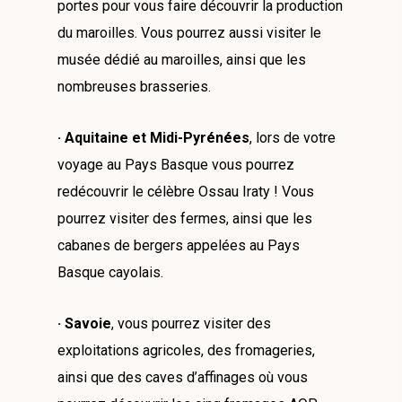
portes pour vous faire découvrir la production
du maroilles. Vous pourrez aussi visiter le
musée dédié au maroilles, ainsi que les
nombreuses brasseries.
· Aquitaine et Midi-Pyrénées
, lors de votre
voyage au Pays Basque vous pourrez
redécouvrir le célèbre Ossau Iraty ! Vous
pourrez visiter des fermes, ainsi que les
cabanes de bergers appelées au Pays
Basque cayolais.
· Savoie
, vous pourrez visiter des
exploitations agricoles, des fromageries,
ainsi que des caves d’affinages où vous