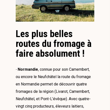
Les plus belles
routes du fromage à
faire absolument !
· Normandie
, connue pour son Camembert,
ou encore le Neufchâtel la route du fromage
en Normandie permet de découvrir quatre
fromages de la région (Livarot, Camembert,
Neufchâtel, et Pont-L’évêque). Avec quatre-
vingt cinq producteurs, éleveurs laitiers,