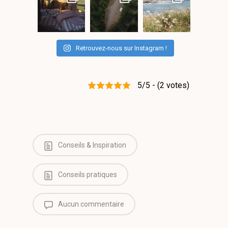
Retrouvez-nous sur Instagram !
5/5 - (2 votes)
Conseils & Inspiration
Conseils pratiques
Aucun commentaire