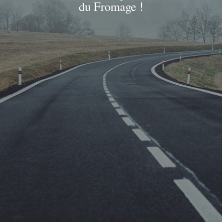
du Fromage !