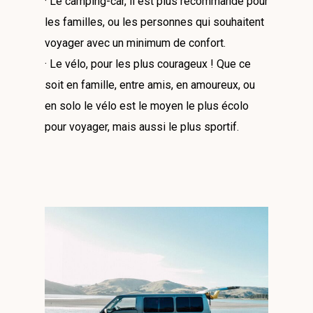
· Le camping-car, il est plus recommandé pour
les familles, ou les personnes qui souhaitent
voyager avec un minimum de confort.
· Le vélo, pour les plus courageux ! Que ce
soit en famille, entre amis, en amoureux, ou
en solo le vélo est le moyen le plus écolo
pour voyager, mais aussi le plus sportif.