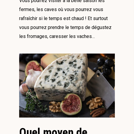
Vous pourrez visiter à la belle saison les
fermes, les caves où vous pourrez vous
rafraîchir si le temps est chaud ! Et surtout
vous pourrez prendre le temps de dégustez
les fromages, caresser les vaches…
Quel moyen de