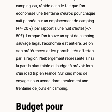
camping-car, réside dans le fait que l’on
économise une trentaine d’euros pour chaque
nuit passée sur un emplacement de camping
(+/- 20 €), par rapport à une nuit d’hôtel (+/-
50€). Lorsque l’on trouve un spot de camping
sauvage légal, l’économie est entière. Selon
ses préférences et les possibilités offertes
par la région, l’hébergement représente ainsi
la part la plus faible du budget à prévoir lors
d’un road trip en France. Sur cinq mois de
voyage, nous avons dormi seulement une
trentaine de jours en camping.
Budget pour