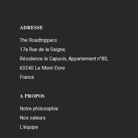
ADRESSE
The Roadtrippers
17a Rue de la Saigne,
Résidence le Capucin, Appartement n°80,
63240 Le Mont-Dore
France
A PROPOS
Notre philosophie
Nos valeurs
L'équipe