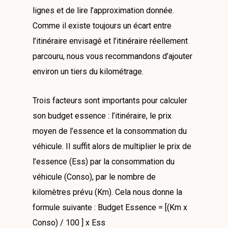
lignes et de lire l’approximation donnée.
Comme il existe toujours un écart entre
l’itinéraire envisagé et l’itinéraire réellement
parcouru, nous vous recommandons d’ajouter
environ un tiers du kilométrage.
Trois facteurs sont importants pour calculer
son budget essence : l’itinéraire, le prix
moyen de l’essence et la consommation du
véhicule. Il suffit alors de multiplier le prix de
l’essence (Ess) par la consommation du
véhicule (Conso), par le nombre de
kilomètres prévu (Km). Cela nous donne la
formule suivante : Budget Essence = [(Km x
Conso) / 100 ] x Ess