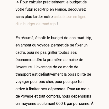
-> Pour calculer précisément le budget de
votre futur road-trip en France, découvrez
sans plus tarder notre
calculateur en ligne
d’un budget de road trip
!
En résumé, établir le budget de son road-trip,
en amont du voyage, permet de se fixer un
cadre, pour ne pas griller toutes ses
économies dès la première semaine de
l’aventure. L’avantage de ce mode de
transport est définitivement la possibilité de
voyager pour pas cher, pour peu que l’on
arrive à limiter ses dépenses. Pour un mois
de voyage et tout compris, nous dépensions
en moyenne seulement 600 € par personne. À