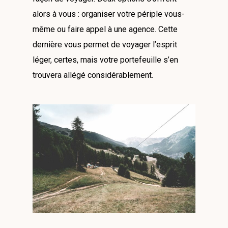
alors à vous : organiser votre périple vous-
même ou faire appel à une agence. Cette
dernière vous permet de voyager l’esprit
léger, certes, mais votre portefeuille s’en
trouvera allégé considérablement.