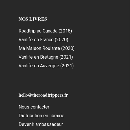
NOS LIVRES
Roadtrip au Canada (2018)
Vanlife en France (2020)
Ma Maison Roulante (2020)
Vanlife en Bretagne (2021)
Vanlife en Auvergne (2021)
hello@theroadtrippers.fr
Nous contacter
Distribution en librairie
Devenir ambassadeur