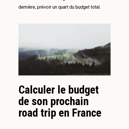
dernière, prévoir un quart du budget total.
Calculer le budget
de son prochain
road trip en France