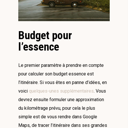
Budget pour
l’essence
Le premier paramètre à prendre en compte
pour calculer son budget essence est
l’itinéraire. Si vous êtes en panne d’idées, en
voici
quelques-unes supplémentaires
. Vous
devrez ensuite formuler une approximation
du kilométrage prévu, pour cela le plus
simple est de vous rendre dans Google
Maps, de tracer l’itinéraire dans ses grandes