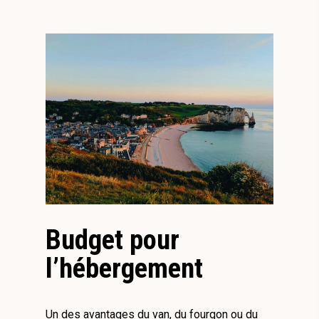
Budget pour
l’hébergement
Un des avantages du van, du fourgon ou du