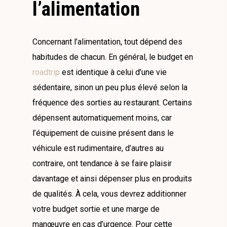
l’alimentation
Concernant l’alimentation, tout dépend des
habitudes de chacun. En général, le budget en
roadtrip
est identique à celui d’une vie
sédentaire, sinon un peu plus élevé selon la
fréquence des sorties au restaurant. Certains
dépensent automatiquement moins, car
l’équipement de cuisine présent dans le
véhicule est rudimentaire, d’autres au
contraire, ont tendance à se faire plaisir
davantage et ainsi dépenser plus en produits
de qualités. À cela, vous devrez additionner
votre budget sortie et une marge de
manœuvre en cas d’urgence. Pour cette