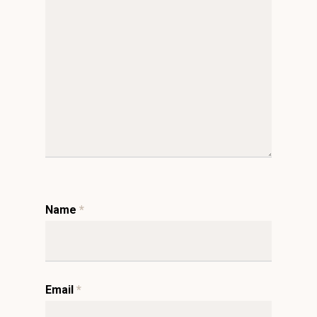
Name
*
Email
*