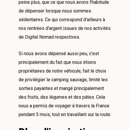
peine plus, que ce que nous avons l’habitude
de dépenser lorsque nous sommes
sédentaires. Ce qui correspond d’ailleurs à
nos rentrées d’argent issues de nos activités
de Digital Nomad respectives.
Si nous avons dépensé aussi peu, c’est
principalement du fait que nous étions
propriétaires de notre véhicule, fait le choix
de privilégier le camping sauvage, limité les
sorties payantes et mangé principalement
des fruits, des légumes et des pâtes. Cela
nous a permis de voyager à travers la France
pendant 5 mois, tout en travaillant sur la route.