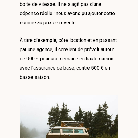
boite de vitesse. Il ne s’agit pas d’une
dépense réelle : nous avons pu ajouter cette
somme au prix de revente.
À titre d’exemple, côté location et en passant
par une agence, il convient de prévoir autour
de 900 € pour une semaine en haute saison
avec l’assurance de base, contre 500 € en
basse saison.