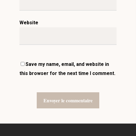
Website
Save my name, email, and website in
this browser for the next time I comment.