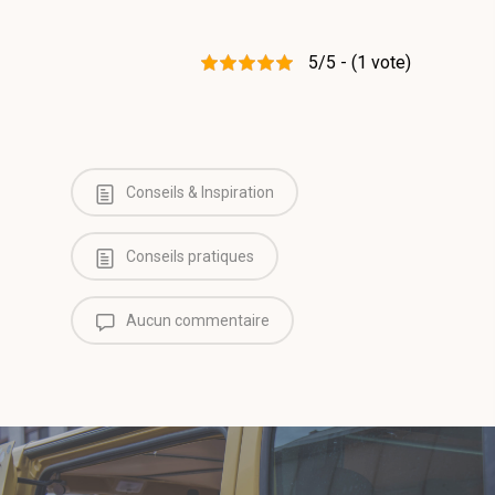
5/5 - (1 vote)
Conseils & Inspiration
Conseils pratiques
Aucun commentaire