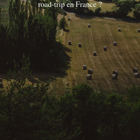
road-trip en France ?