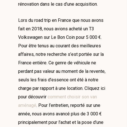
rénovation dans le cas d’une acquisition.
Lors du road trip en France que nous avons
fait en 2018, nous avions acheté un T3
Volkswagen sur Le Bon Coin pour 5 000 €.
Pour être tenus au courant des meilleures
affaires, notre recherche s’est portée sur la
France entière. Ce genre de véhicule ne
perdant pas valeur au moment de la revente,
seuls les frais d’essence ont été à notre
charge par rapport à une location. Cliquez ici
pour découvrir
comment choisir son van
aménagé
. Pour l’entretien, reporté sur une
année, nous avons avancé plus de 3 000 €
principalement pour l’achat et la pose d’une