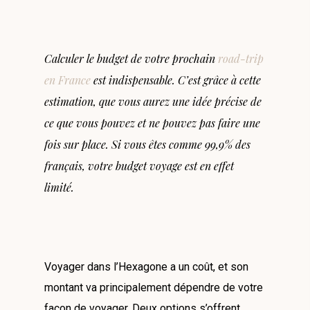
Calculer le budget de votre prochain
road-trip
en France
est indispensable. C’est grâce à cette
estimation, que vous aurez une idée précise de
ce que vous pouvez et ne pouvez pas faire une
fois sur place. Si vous êtes comme 99,9% des
français, votre budget voyage est en effet
limité.
Voyager dans l’Hexagone a un coût, et son
montant va principalement dépendre de votre
façon de voyager. Deux options s’offrent