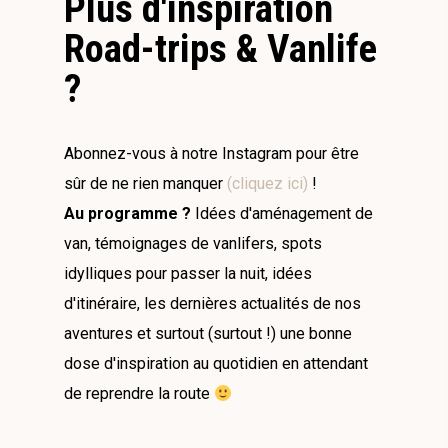
Plus d'inspiration
Road-trips & Vanlife
?
Abonnez-vous à notre Instagram pour être
sûr de ne rien manquer
(cliquez ici)
!
Au programme ?
Idées d'aménagement de
van, témoignages de vanlifers, spots
idylliques pour passer la nuit, idées
d'itinéraire, les dernières actualités de nos
aventures et surtout (surtout !) une bonne
dose d'inspiration au quotidien en attendant
de reprendre la route