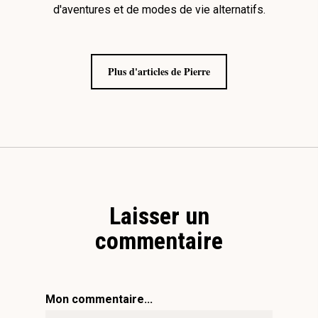
d'aventures et de modes de vie alternatifs.
Plus d'articles de Pierre
Laisser un
commentaire
Mon commentaire...