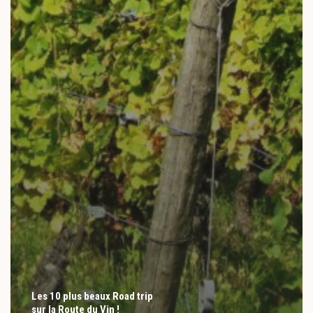
Les 10 plus beaux Road trip
sur la Route du Vin !