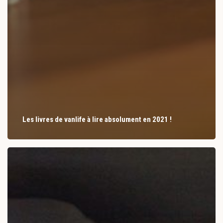
Les livres de vanlife à lire absolument en 2021 !