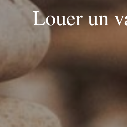
Louer un 