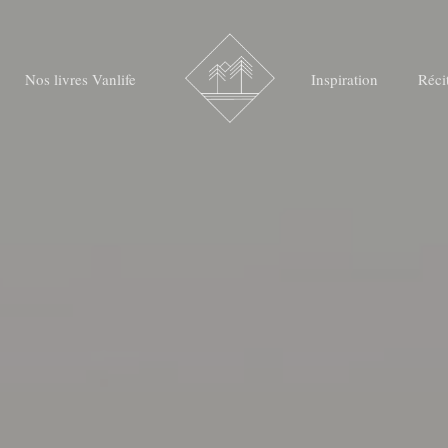
Nos livres Vanlife
Inspiration
Réci