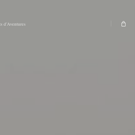
ts d’Aventures