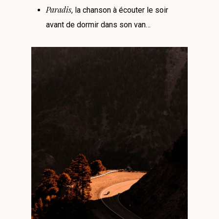
Paradis
, la chanson à écouter le soir
avant de dormir dans son van…