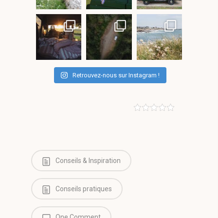
Retrouvez-nous sur Instagram !
Conseils & Inspiration
Conseils pratiques
One Comment