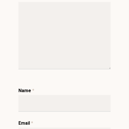
Name
*
Email
*