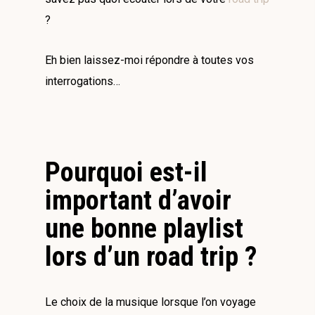
?
Eh bien laissez-moi répondre à toutes vos
interrogations…
Pourquoi est-il
important d’avoir
une bonne playlist
lors d’un road trip ?
Le choix de la musique lorsque l’on voyage