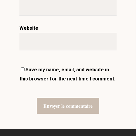
Website
Save my name, email, and website in
this browser for the next time I comment.