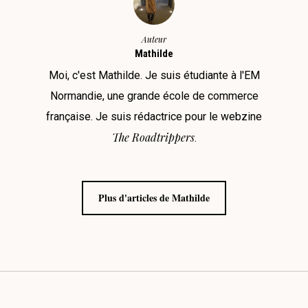
Auteur
Mathilde
Moi, c'est Mathilde. Je suis étudiante à l'EM
Normandie, une grande école de commerce
française. Je suis rédactrice pour le webzine
The Roadtrippers
.
Plus d'articles de Mathilde