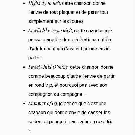
Highway to hell
, cette chanson donne
l’envie de tout plaquer et de partir tout
simplement sur les routes.
Smells like teen spirit
, cette chanson a je
pense marquée des générations entière
d’adolescent qui n’avaient qu’une envie
partir !
Sweet child O’mine
, cette chanson donne
comme beaucoup d’autre l’envie de partir
en road trip, et pourquoi pas avec son
compagnon ou compagne…
Summer of 69
, je pense que c’est une
chanson qui donne envie de casser les
codes, et pourquoi pas partir en road trip
?