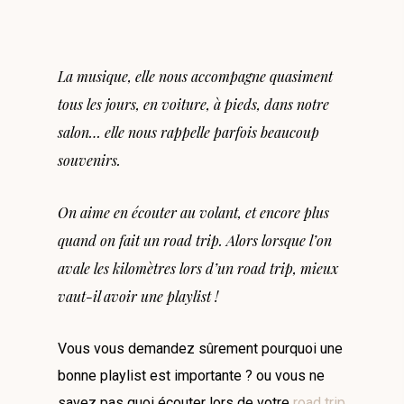
La musique, elle nous accompagne quasiment
tous les jours, en voiture, à pieds, dans notre
salon… elle nous rappelle parfois beaucoup
souvenirs.
On aime en écouter au volant, et encore plus
quand on fait un road trip. Alors lorsque l’on
avale les kilomètres lors d’un road trip, mieux
vaut-il avoir une playlist !
Vous vous demandez sûrement pourquoi une
bonne playlist est importante ? ou vous ne
savez pas quoi écouter lors de votre
road trip