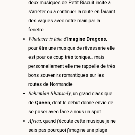
deux musiques de Petit Biscuit incite à
s’arrêter ou à continuer la route en faisant
des vagues avec notre main par la
fenêtre…
Whatever is take
d’
Imagine Dragons
,
pour être une musique de rêvasserie elle
est pour ce coup très tonique… mais
personnellement elle me rappelle de très
bons souvenirs romantiques sur les
routes de Normandie.
Bohemian Rhapsody
, un grand classique
de
Queen
, dont le début donne envie de
se poser avec face à nous un spot…
Africa
, quand j’écoute cette musique je ne
sais pas pourquoi j’imagine une plage