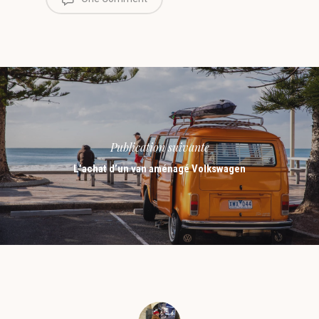
Publication suivante
L’achat d’un van aménagé Volkswagen