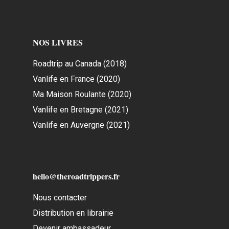
NOS LIVRES
Roadtrip au Canada (2018)
Vanlife en France (2020)
Ma Maison Roulante (2020)
Vanlife en Bretagne (2021)
Vanlife en Auvergne (2021)
hello@theroadtrippers.fr
Nous contacter
Distribution en librairie
Devenir ambassadeur