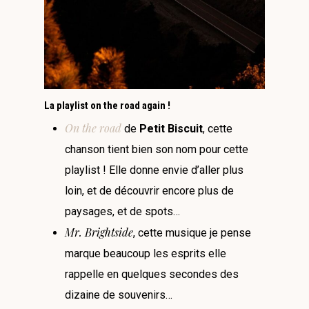
La playlist on the road again !
On the road
de
Petit Biscuit
, cette
chanson tient bien son nom pour cette
playlist ! Elle donne envie d’aller plus
loin, et de découvrir encore plus de
paysages, et de spots…
Mr. Brightside
, cette musique je pense
marque beaucoup les esprits elle
rappelle en quelques secondes des
dizaine de souvenirs…