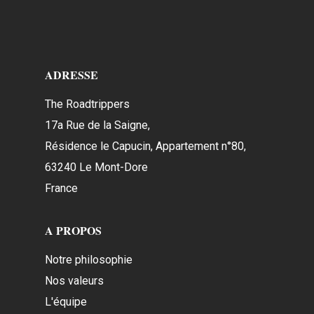
ADRESSE
The Roadtrippers
17a Rue de la Saigne,
Résidence le Capucin, Appartement n°80,
63240 Le Mont-Dore
France
A PROPOS
Notre philosophie
Nos valeurs
L'équipe