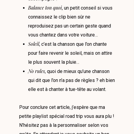
Balance ton quoi
, un petit conseil si vous
connaissez le clip bien sûr ne
reproduisez pas un certain geste quand
vous chantez dans votre voiture…
Soleil
, c’est la chanson que l’on chante
pour faire revenir le soleil, mais on attire
le plus souvent la pluie…
No rules
, quoi de mieux qu’une chanson
qui dit que l’on n’a pas de règles ? eh bien
elle est à chanter à tue-tête au volant.
Pour conclure cet article, j’espère que ma
petite playlist spécial road trip vous aura plu !
N’hésitez pas à la personnaliser selon vos