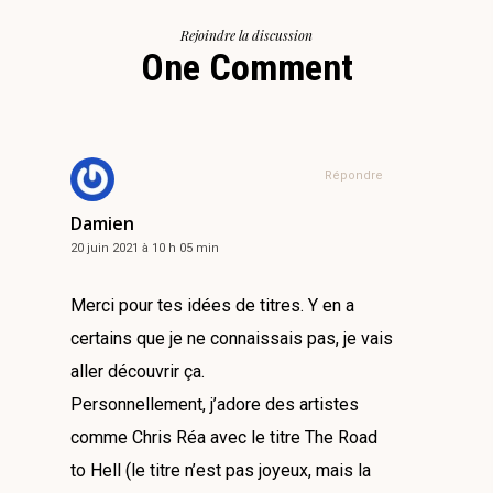
Rejoindre la discussion
One Comment
Répondre
Damien
20 juin 2021 à 10 h 05 min
Merci pour tes idées de titres. Y en a
certains que je ne connaissais pas, je vais
aller découvrir ça.
Personnellement, j’adore des artistes
comme Chris Réa avec le titre The Road
to Hell (le titre n’est pas joyeux, mais la