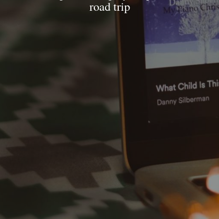
road trip