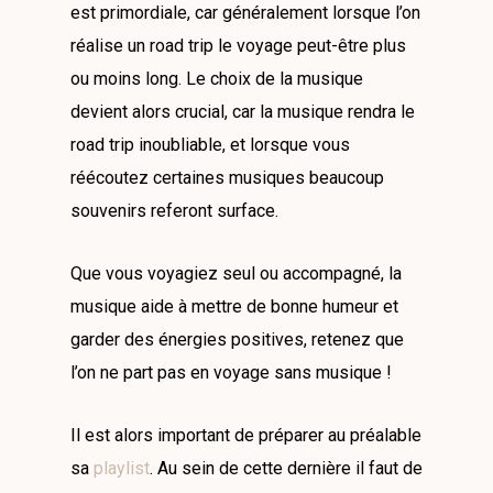
est primordiale, car généralement lorsque l’on
réalise un road trip le voyage peut-être plus
ou moins long. Le choix de la musique
devient alors crucial, car la musique rendra le
road trip inoubliable, et lorsque vous
réécoutez certaines musiques beaucoup
souvenirs referont surface.
Que vous voyagiez seul ou accompagné, la
musique aide à mettre de bonne humeur et
garder des énergies positives, retenez que
l’on ne part pas en voyage sans musique !
Il est alors important de préparer au préalable
sa
playlist
. Au sein de cette dernière il faut de