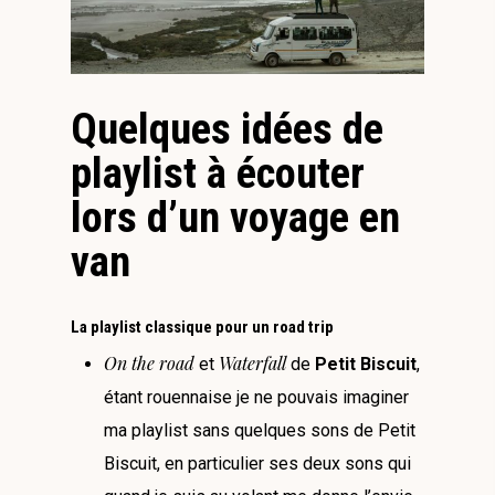
Quelques idées de
playlist à écouter
lors d’un voyage en
van
La playlist classique pour un road trip
On the road
Waterfall
et
de
Petit Biscuit
,
étant rouennaise je ne pouvais imaginer
ma playlist sans quelques sons de Petit
Biscuit, en particulier ses deux sons qui