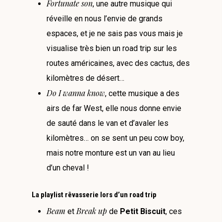
Fortunate son
, une autre musique qui
réveille en nous l’envie de grands
espaces, et je ne sais pas vous mais je
visualise très bien un road trip sur les
routes américaines, avec des cactus, des
kilomètres de désert…
Do I wanna know
, cette musique a des
airs de far West, elle nous donne envie
de sauté dans le van et d’avaler les
kilomètres… on se sent un peu cow boy,
mais notre monture est un van au lieu
d’un cheval !
La playlist rêvasserie lors d’un road trip
Beam
Break up
et
de
Petit Biscuit
, ces