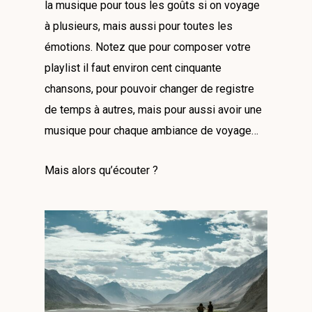
la musique pour tous les goûts si on voyage
à plusieurs, mais aussi pour toutes les
émotions. Notez que pour composer votre
playlist il faut environ cent cinquante
chansons, pour pouvoir changer de registre
de temps à autres, mais pour aussi avoir une
musique pour chaque ambiance de voyage…
Mais alors qu’écouter ?