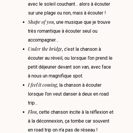
avec le soleil couchant… alors à écouter
sur une plage ou non, mais à écouter !
Shape of you
, une musique que je trouve
très romantique à écouter seul ou
accompagner…
Under the bridge
, c’est la chanson à
écouter au réveil, ou lorsque l’on prend le
petit déjeuner devant son van, avec face
à nous un magnifique spot.
I feel it coming
, la chanson à écouter
lorsque l’on veut danser à deux en road
trip…
Flou
, cette chanson incite à la réflexion et
à la déconnexion, ça tombe car souvent
en road trip on n’a pas de réseau !