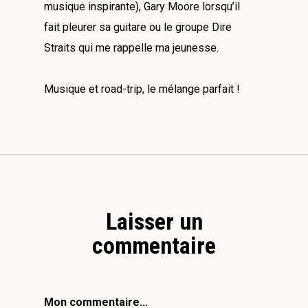
musique inspirante), Gary Moore lorsqu’il
fait pleurer sa guitare ou le groupe Dire
Straits qui me rappelle ma jeunesse.
Musique et road-trip, le mélange parfait !
Laisser un
commentaire
Mon commentaire...