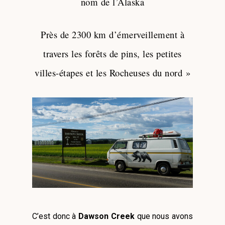
nom de l’Alaska
Près de 2300 km d’émerveillement à
travers les forêts de pins, les petites
villes-étapes et les Rocheuses du nord »
C’est donc à
Dawson Creek
que nous avons