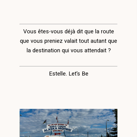
Vous êtes-vous déjà dit que la route
que vous preniez valait tout autant que
la destination qui vous attendait ?
Estelle. Let’s Be