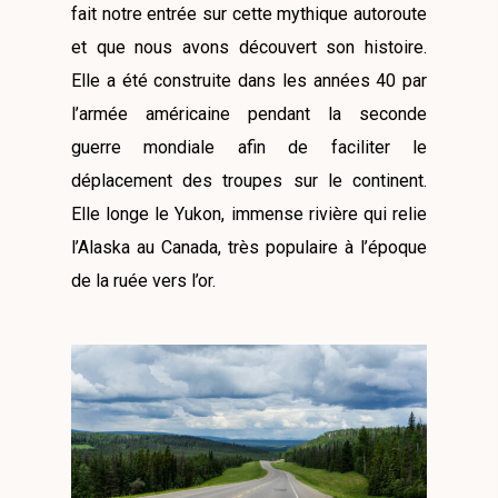
fait notre entrée sur cette mythique autoroute
et que nous avons découvert son histoire.
Elle a été construite dans les années 40 par
l’armée américaine pendant la seconde
guerre mondiale afin de faciliter le
déplacement des troupes sur le continent.
Elle longe le Yukon, immense rivière qui relie
l’Alaska au Canada, très populaire à l’époque
de la ruée vers l’or.