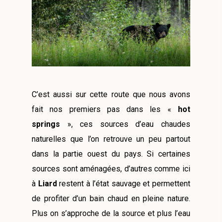
C’est aussi sur cette route que nous avons
fait nos premiers pas dans les «
hot
springs
», ces sources d’eau chaudes
naturelles que l’on retrouve un peu partout
dans la partie ouest du pays. Si certaines
sources sont aménagées, d’autres comme ici
à
Liard
restent à l’état sauvage et permettent
de profiter d’un bain chaud en pleine nature.
Plus on s’approche de la source et plus l’eau