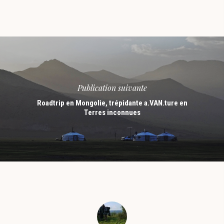
Publication suivante
Roadtrip en Mongolie, trépidante a.VAN.ture en
Terres inconnues