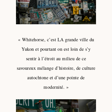
« Whitehorse, c’est LA grande ville du
Yukon et pourtant on est loin de s’y
sentir à l’étroit au milieu de ce
savoureux mélange d’histoire, de culture
autochtone et d’une pointe de
modernité. »