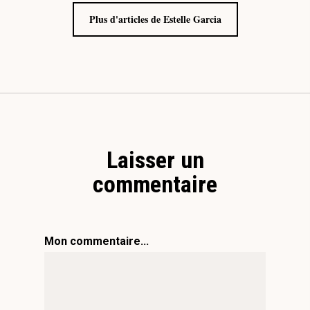
Plus d'articles de Estelle Garcia
Laisser un
commentaire
Mon commentaire...