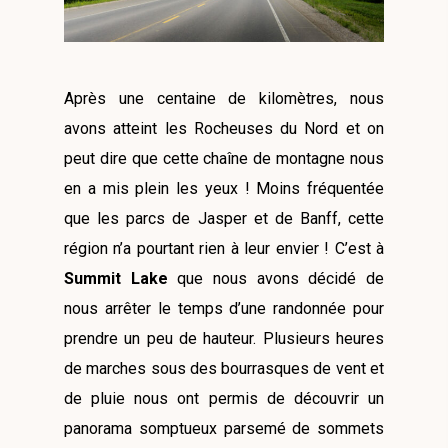
Après une centaine de kilomètres, nous
avons atteint les Rocheuses du Nord et on
peut dire que cette chaîne de montagne nous
en a mis plein les yeux ! Moins fréquentée
que les parcs de Jasper et de Banff, cette
région n’a pourtant rien à leur envier ! C’est à
Summit Lake
que nous avons décidé de
nous arrêter le temps d’une randonnée pour
prendre un peu de hauteur. Plusieurs heures
de marches sous des bourrasques de vent et
de pluie nous ont permis de découvrir un
panorama somptueux parsemé de sommets