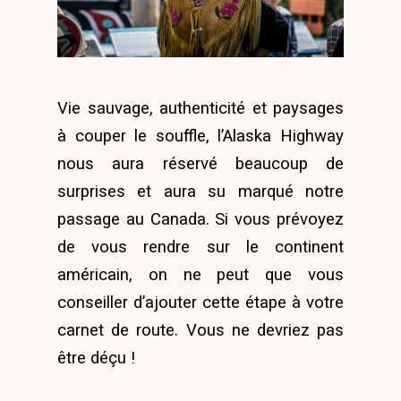
Vie sauvage, authenticité et paysages
à couper le souffle, l’Alaska Highway
nous aura réservé beaucoup de
surprises et aura su marqué notre
passage au Canada. Si vous prévoyez
de vous rendre sur le continent
américain, on ne peut que vous
conseiller d’ajouter cette étape à votre
carnet de route. Vous ne devriez pas
être déçu !