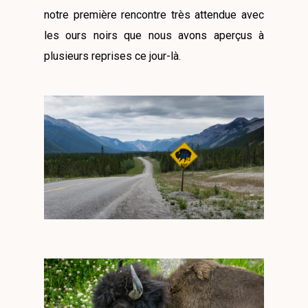
notre première rencontre très attendue avec
les ours noirs que nous avons aperçus à
plusieurs reprises ce jour-là.