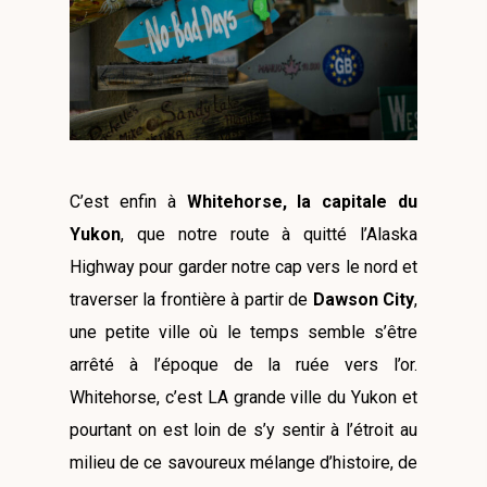
C’est enfin à
Whitehorse, la capitale du
Yukon
, que notre route à quitté l’Alaska
Highway pour garder notre cap vers le nord et
traverser la frontière à partir de
Dawson City
,
une petite ville où le temps semble s’être
arrêté à l’époque de la ruée vers l’or.
Whitehorse, c’est LA grande ville du Yukon et
pourtant on est loin de s’y sentir à l’étroit au
milieu de ce savoureux mélange d’histoire, de