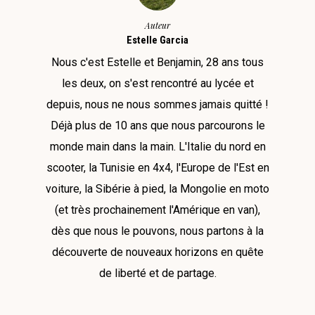
Auteur
Estelle Garcia
Nous c'est Estelle et Benjamin, 28 ans tous
les deux, on s'est rencontré au lycée et
depuis, nous ne nous sommes jamais quitté !
Déjà plus de 10 ans que nous parcourons le
monde main dans la main. L'Italie du nord en
scooter, la Tunisie en 4x4, l'Europe de l'Est en
voiture, la Sibérie à pied, la Mongolie en moto
(et très prochainement l'Amérique en van),
dès que nous le pouvons, nous partons à la
découverte de nouveaux horizons en quête
de liberté et de partage.