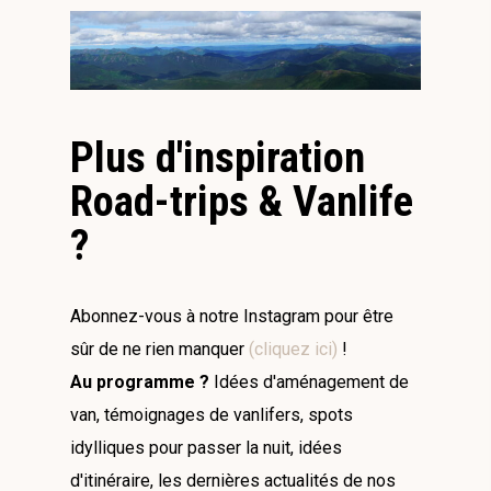
Plus d'inspiration
Road-trips & Vanlife
?
Abonnez-vous à notre Instagram pour être
sûr de ne rien manquer
(cliquez ici)
!
Au programme ?
Idées d'aménagement de
van, témoignages de vanlifers, spots
idylliques pour passer la nuit, idées
d'itinéraire, les dernières actualités de nos