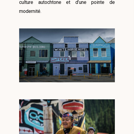
culture autochtone et d’une pointe de
modernité.