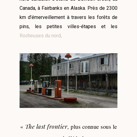
Canada, à Fairbanks en Alaska. Près de 2300
km d’émerveillement à travers les forêts de
pins, les petites villes-étapes et les
Rocheuses du nord
.
«
The last frontier
, plus connue sous le