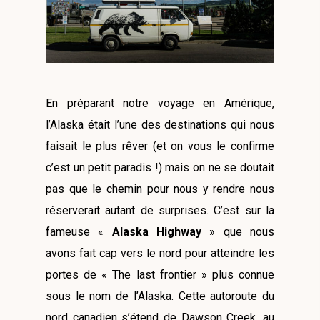
En préparant notre voyage en Amérique,
l’Alaska était l’une des destinations qui nous
faisait le plus rêver (et on vous le confirme
c’est un petit paradis !) mais on ne se doutait
pas que le chemin pour nous y rendre nous
réserverait autant de surprises. C’est sur la
fameuse «
Alaska Highway
» que nous
avons fait cap vers le nord pour atteindre les
portes de « The last frontier » plus connue
sous le nom de l’Alaska. Cette autoroute du
nord canadien s’étend de Dawson Creek, au