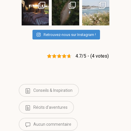
Retrouvez-nous sur Instagram !
4.7/5 - (4 votes)
Conseils & Inspiration
Récits d'aventures
Aucun commentaire