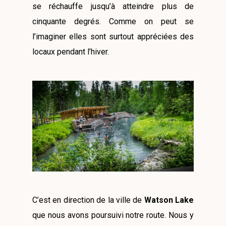
se réchauffe jusqu’à atteindre plus de
cinquante degrés. Comme on peut se
l’imaginer elles sont surtout appréciées des
locaux pendant l’hiver.
C’est en direction de la ville de
Watson Lake
que nous avons poursuivi notre route. Nous y