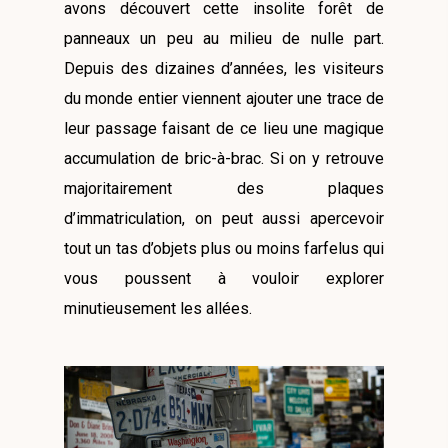
avons découvert cette insolite forêt de
panneaux un peu au milieu de nulle part.
Depuis des dizaines d’années, les visiteurs
du monde entier viennent ajouter une trace de
leur passage faisant de ce lieu une magique
accumulation de bric-à-brac. Si on y retrouve
majoritairement des plaques
d’immatriculation, on peut aussi apercevoir
tout un tas d’objets plus ou moins farfelus qui
vous poussent à vouloir explorer
minutieusement les allées.