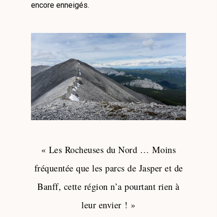
encore enneigés.
« Les Rocheuses du Nord … Moins
fréquentée que les parcs de Jasper et de
Banff, cette région n’a pourtant rien à
leur envier ! »