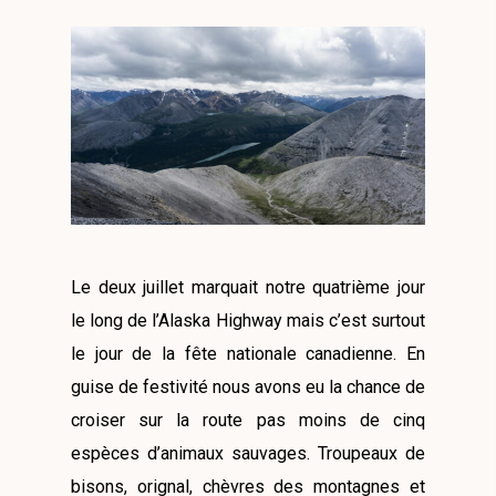
Le deux juillet marquait notre quatrième jour
le long de l’Alaska Highway mais c’est surtout
le jour de la fête nationale canadienne. En
guise de festivité nous avons eu la chance de
croiser sur la route pas moins de cinq
espèces d’animaux sauvages. Troupeaux de
bisons, orignal, chèvres des montagnes et