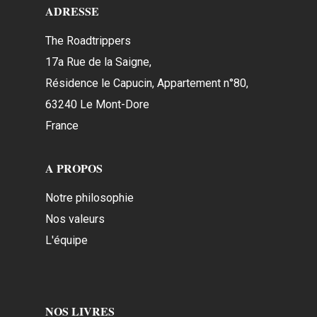
ADRESSE
The Roadtrippers
17a Rue de la Saigne,
Résidence le Capucin, Appartement n°80,
63240 Le Mont-Dore
France
A PROPOS
Notre philosophie
Nos valeurs
L'équipe
NOS LIVRES