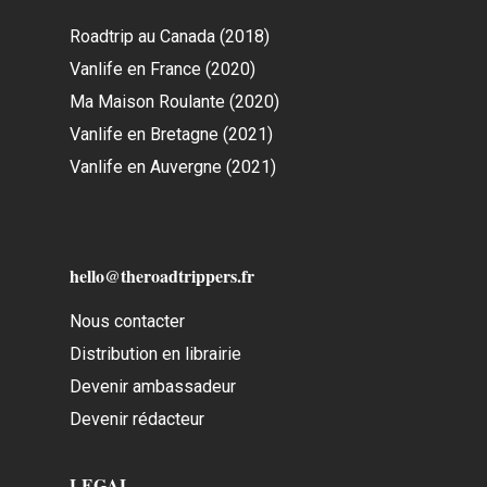
Roadtrip au Canada (2018)
Vanlife en France (2020)
Ma Maison Roulante (2020)
Vanlife en Bretagne (2021)
Vanlife en Auvergne (2021)
hello@theroadtrippers.fr
Nous contacter
Distribution en librairie
Devenir ambassadeur
Devenir rédacteur
LEGAL