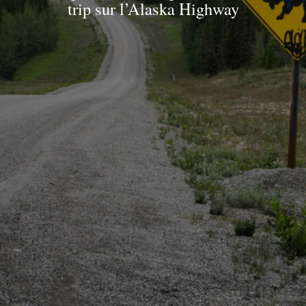
trip sur l’Alaska Highway