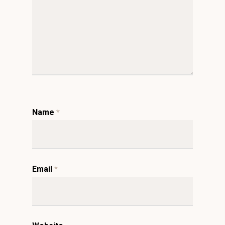
Name
*
Email
*