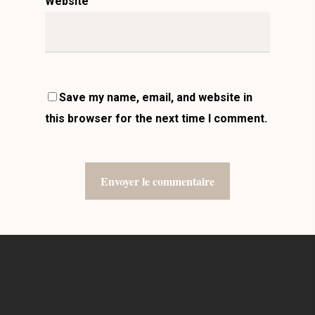
Website
Save my name, email, and website in
this browser for the next time I comment.