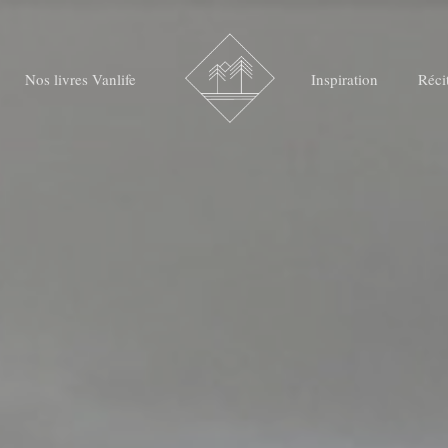
Nos livres Vanlife
Inspiration
Réci