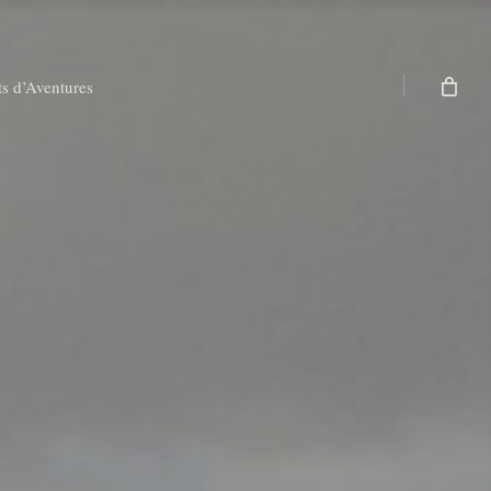
ts d’Aventures