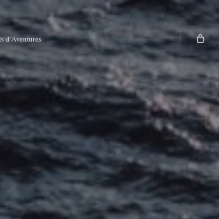
ts d’Aventures