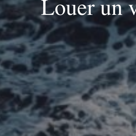
Louer un 