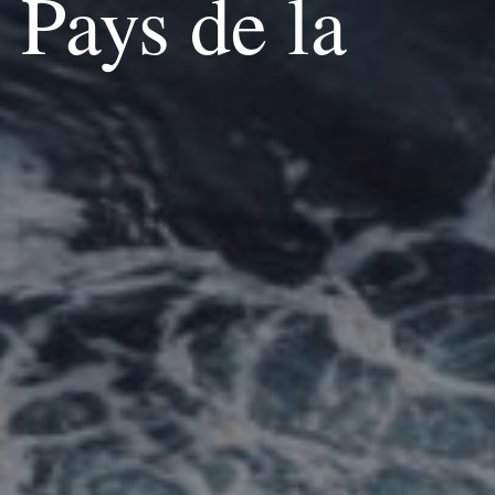
Pays de la