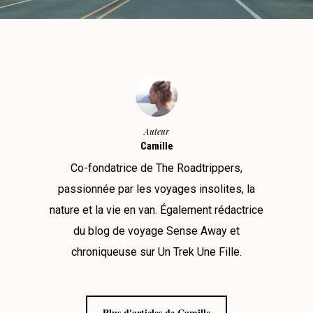
Auteur
Camille
Co-fondatrice de The Roadtrippers,
passionnée par les voyages insolites, la
nature et la vie en van. Également rédactrice
du blog de voyage Sense Away et
chroniqueuse sur Un Trek Une Fille.
Plus d'articles de Camille