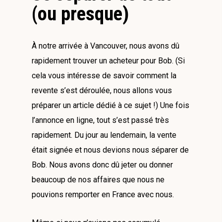
(ou presque)
À notre arrivée à Vancouver, nous avons dû
rapidement trouver un acheteur pour Bob. (Si
cela vous intéresse de savoir comment la
revente s’est déroulée, nous allons vous
préparer un article dédié à ce sujet !) Une fois
l’annonce en ligne, tout s’est passé très
rapidement. Du jour au lendemain, la vente
était signée et nous devions nous séparer de
Bob. Nous avons donc dû jeter ou donner
beaucoup de nos affaires que nous ne
pouvions remporter en France avec nous.