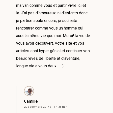
ma van comme vous et partir vivre ici et
la. J’ai pas d’amoureux, ni d’enfants donc
je partirai seule encore, je souhaite
rencontrer comme vous un homme qui
aura la même vie que moi. Merci! la vie de
vous avoir découvert. Votre site et vos
articles sont hyper génial et continuer vos
beaux rêves de liberté et d’aventure,
longue vie a vous deux …..:)
Camille
20 décembre 2017 à 11 h 35 min