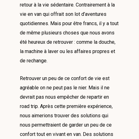
retour à la vie sédentaire. Contrairement à la
vie en van qui offrait son lot d’aventures
quotidiennes. Mais pour être francs, il y a tout
de même plusieurs choses que nous avons
été heureux de retrouver : comme la douche,
la machine à laver ou les affaires propres et
de rechange.
Retrouver un peu de ce confort de vie est
agréable on ne peut pas le nier. Mais il ne
devrait pas nous empêcher de repartir en
road trip. Après cette première expérience,
nous aimerions trouver des solutions qui
nous permettraient de garder un peu de ce
confort tout en vivant en van. Des solutions