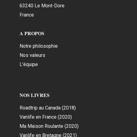
63240 Le Mont-Dore
France
A PROPOS
Notre philosophie
Nos valeurs
L'équipe
NOS LIVRES
Roadtrip au Canada (2018)
Vanlife en France (2020)
Ma Maison Roulante (2020)
Vanlife en Bretagne (2021)