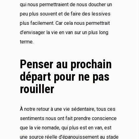
qui nous permettraient de nous doucher un
peu plus souvent et de faire des lessives
plus facilement. Car cela nous permettrait
d’envisager la vie en van sur un plus long
terme.
Penser au prochain
départ pour ne pas
rouiller
À notre retour à une vie sédentaire, tous ces
sentiments nous ont fait prendre conscience
que la vie nomade, qui plus est en van, est
une source réelle d’épanouissement au stade