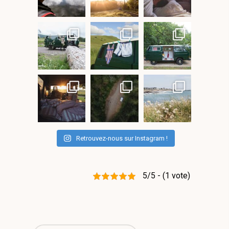
Retrouvez-nous sur Instagram !
5/5 - (1 vote)