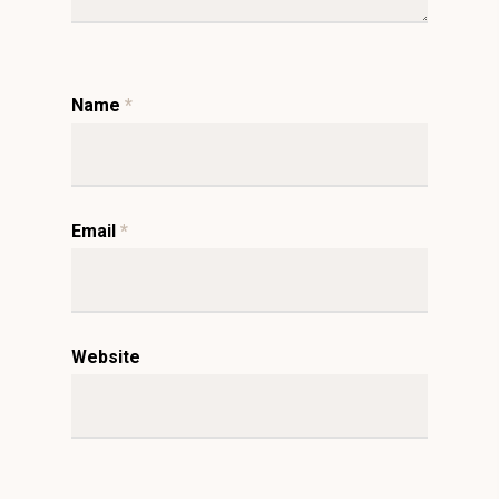
Name
*
Email
*
Website