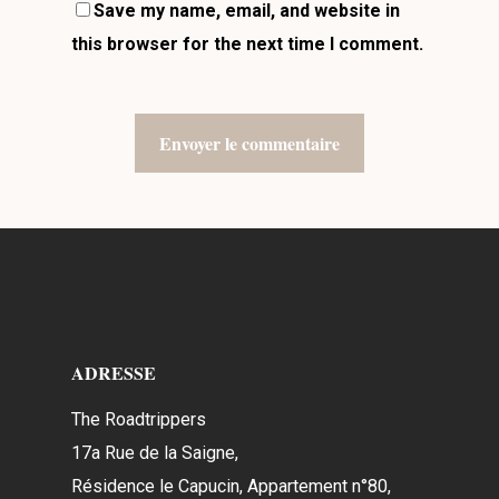
Save my name, email, and website in
this browser for the next time I comment.
ADRESSE
The Roadtrippers
17a Rue de la Saigne,
Résidence le Capucin, Appartement n°80,