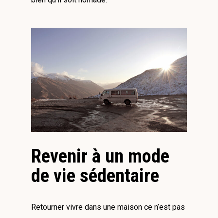
Revenir à un mode
de vie sédentaire
Retourner vivre dans une maison ce n’est pas