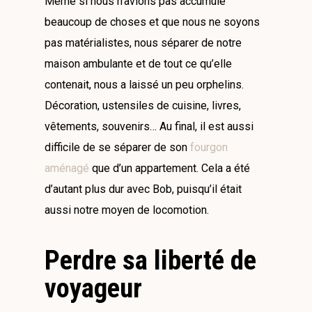
Même si nous n’avions pas accumulé
beaucoup de choses et que nous ne soyons
pas matérialistes, nous séparer de notre
maison ambulante et de tout ce qu’elle
contenait, nous a laissé un peu orphelins.
Décoration, ustensiles de cuisine, livres,
vêtements, souvenirs… Au final, il est aussi
difficile de se séparer de son
fourgon
aménagé
que d’un appartement. Cela a été
d’autant plus dur avec Bob, puisqu’il était
aussi notre moyen de locomotion.
Perdre sa liberté de
voyageur