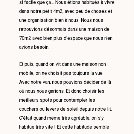
si facile que ça… Nous étions habitués à vivre
dans notre petit 4m2, avec peu de choses et
une organisation bien à nous. Nous nous
retrouvions désormais dans une maison de
70m2 avec bien plus d’espace que nous n’en
avions besoin.
Et puis, quand on vit dans une maison non
mobile, on ne choisit pas toujours la vue.
Avec notre van, nous pouvions décider de là
où nous nous garions. Et donc choisir les
meilleurs spots pour contempler les
couchers ou levers de soleil depuis notre lit.
C’était quand même très agréable, on s’y
habitue très vite ! Et cette habitude semble