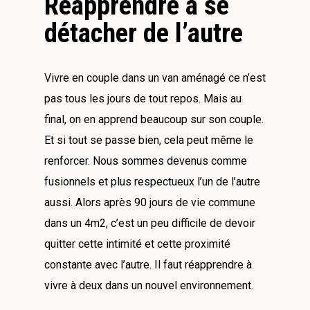
Réapprendre à se
détacher de l’autre
Vivre en couple dans un van aménagé ce n’est
pas tous les jours de tout repos. Mais au
final, on en apprend beaucoup sur son couple.
Et si tout se passe bien, cela peut même le
renforcer. Nous sommes devenus comme
fusionnels et plus respectueux l’un de l’autre
aussi. Alors après 90 jours de vie commune
dans un 4m2, c’est un peu difficile de devoir
quitter cette intimité et cette proximité
constante avec l’autre. Il faut réapprendre à
vivre à deux dans un nouvel environnement.