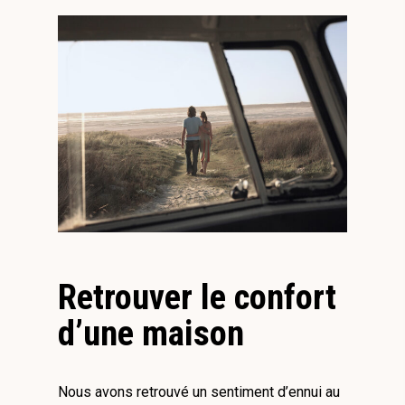
Retrouver le confort
d’une maison
Nous avons retrouvé un sentiment d’ennui au