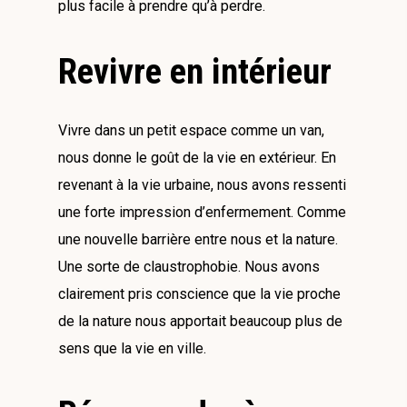
plus facile à prendre qu’à perdre.
Revivre en intérieur
Vivre dans un petit espace comme un van,
nous donne le goût de la vie en extérieur. En
revenant à la vie urbaine, nous avons ressenti
une forte impression d’enfermement. Comme
une nouvelle barrière entre nous et la nature.
Une sorte de claustrophobie. Nous avons
clairement pris conscience que la vie proche
de la nature nous apportait beaucoup plus de
sens que la vie en ville.