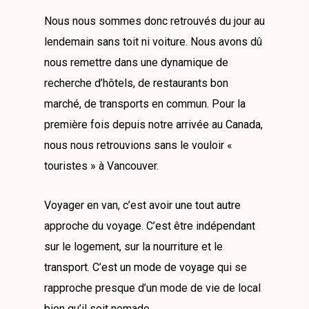
Nous nous sommes donc retrouvés du jour au
lendemain sans toit ni voiture. Nous avons dû
nous remettre dans une dynamique de
recherche d’hôtels, de restaurants bon
marché, de transports en commun. Pour la
première fois depuis notre arrivée au Canada,
nous nous retrouvions sans le vouloir «
touristes » à Vancouver.
Voyager en van, c’est avoir une tout autre
approche du voyage. C’est être indépendant
sur le logement, sur la nourriture et le
transport. C’est un mode de voyage qui se
rapproche presque d’un mode de vie de local
bien qu’il soit nomade.