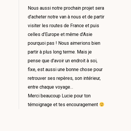
Nous aussi notre prochain projet sera
d’acheter notre van à nous et de partir
visiter les routes de France et puis
celles d’Europe et même d’Asie
pourquoi pas ! Nous aimerions bien
partir à plus long terme. Mais je
pense que d’avoir un endroit à soi,
fixe, est aussi une bonne chose pour
retrouver ses repères, son intérieur,
entre chaque voyage…
Merci beaucoup Lucie pour ton
témoignage et tes encouragement