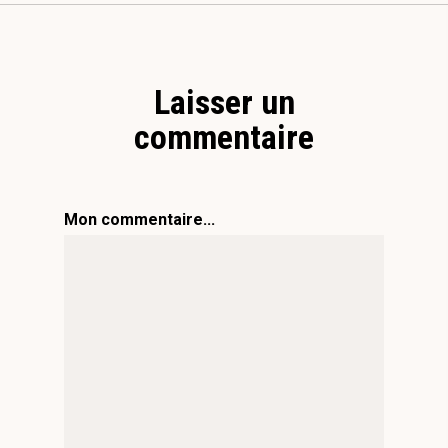
Laisser un
commentaire
Mon commentaire...