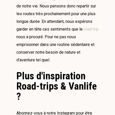
de notre vie. Nous pensons donc repartir sur
les routes très prochainement pour une plus
longue durée. En attendant, nous espérons
garder en tête ces sentiments que le
road trip
nous a procuré. Pour ne pas nous
emprisonner dans une routine sédentaire et
conserver notre besoin de nature et
d’aventure tel quel.
Plus d'inspiration
Road-trips & Vanlife
?
Abonnez-vous à notre Instagram pour être