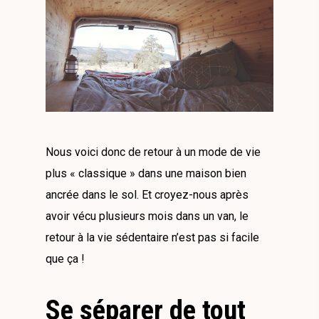
Nous voici donc de retour à un mode de vie
plus « classique » dans une maison bien
ancrée dans le sol. Et croyez-nous après
avoir vécu plusieurs mois dans un van, le
retour à la vie sédentaire n’est pas si facile
que ça !
Se séparer de tout