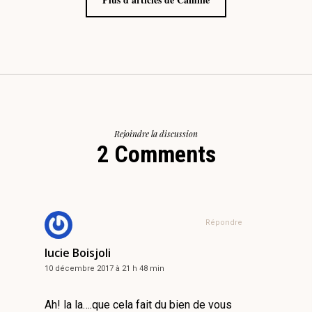
Rejoindre la discussion
2 Comments
Répondre
lucie Boisjoli
10 décembre 2017 à 21 h 48 min
Ah! la la….que cela fait du bien de vous