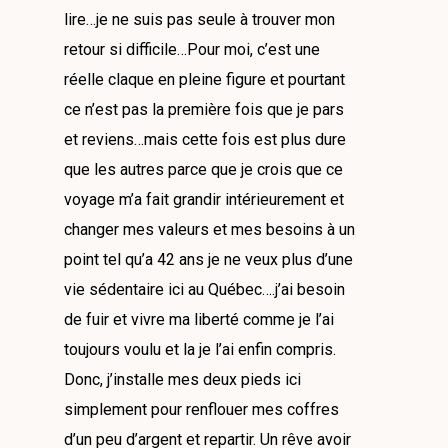
lire…je ne suis pas seule à trouver mon
retour si difficile…Pour moi, c’est une
réelle claque en pleine figure et pourtant
ce n’est pas la première fois que je pars
et reviens…mais cette fois est plus dure
que les autres parce que je crois que ce
voyage m’a fait grandir intérieurement et
changer mes valeurs et mes besoins à un
point tel qu’a 42 ans je ne veux plus d’une
vie sédentaire ici au Québec….j’ai besoin
de fuir et vivre ma liberté comme je l’ai
toujours voulu et la je l’ai enfin compris.
Donc, j’installe mes deux pieds ici
simplement pour renflouer mes coffres
d’un peu d’argent et repartir. Un rêve avoir