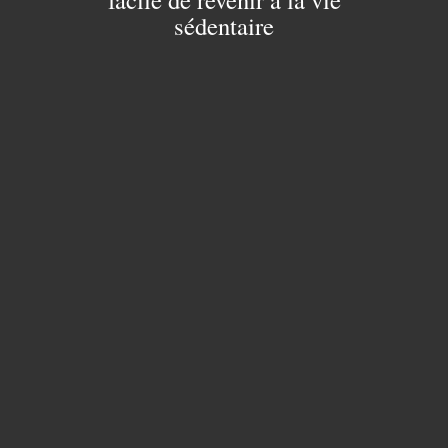
sédentaire