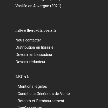
Vanlife en Auvergne (2021)
hello@theroadtrippers.fr
Nous contacter
Distribution en librairie
Devenir ambassadeur
Devenir rédacteur
LEGAL
• Mentions légales
• Conditions Générales de Vente
• Retours et Remboursement