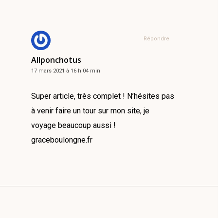
Répondre
Allponchotus
17 mars 2021 à 16 h 04 min
Super article, très complet ! N’hésites pas
à venir faire un tour sur mon site, je
voyage beaucoup aussi !
graceboulongne.fr