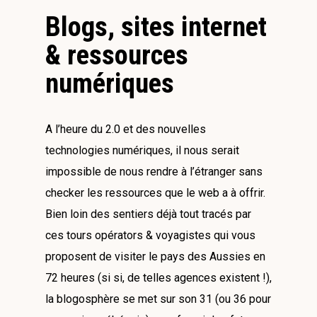
Blogs, sites internet
& ressources
numériques
A l’heure du 2.0 et des nouvelles
technologies numériques, il nous serait
impossible de nous rendre à l’étranger sans
checker les ressources que le web a à offrir.
Bien loin des sentiers déjà tout tracés par
ces tours opérators & voyagistes qui vous
proposent de visiter le pays des Aussies en
72 heures (si si, de telles agences existent !),
la blogosphère se met sur son 31 (ou 36 pour