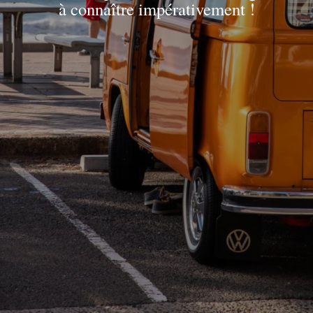
à connaître impérativement !