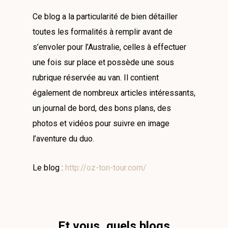
Ce blog a la particularité de bien détailler
toutes les formalités à remplir avant de
s’envoler pour l’Australie, celles à effectuer
une fois sur place et possède une sous
rubrique réservée au van. Il contient
également de nombreux articles intéressants,
un journal de bord, des bons plans, des
photos et vidéos pour suivre en image
l’aventure du duo.
Le blog :
http://oz-ton-tour.com/
Et vous, quels blogs