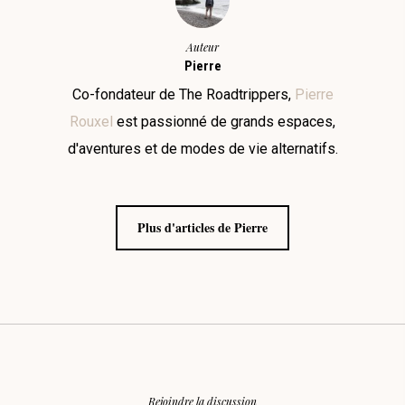
Auteur
Pierre
Co-fondateur de The Roadtrippers,
Pierre
Rouxel
est passionné de grands espaces,
d'aventures et de modes de vie alternatifs.
Plus d'articles de Pierre
Rejoindre la discussion