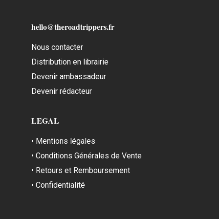
hello@theroadtrippers.fr
Nous contacter
Distribution en librairie
Devenir ambassadeur
Devenir rédacteur
LEGAL
• Mentions légales
• Conditions Générales de Vente
• Retours et Remboursement
• Confidentialité