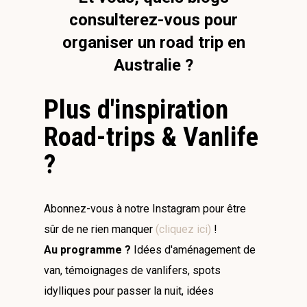
consulterez-vous pour
organiser un road trip en
Australie ?
Plus d'inspiration
Road-trips & Vanlife
?
Abonnez-vous à notre Instagram pour être
sûr de ne rien manquer
(cliquez ici)
!
Au programme ?
Idées d'aménagement de
van, témoignages de vanlifers, spots
idylliques pour passer la nuit, idées