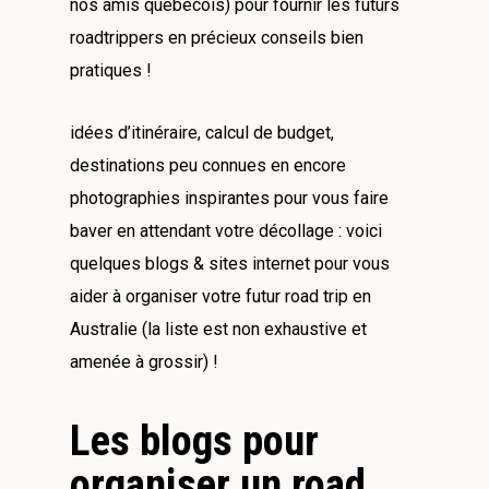
nos amis québécois) pour fournir les futurs
roadtrippers en précieux conseils bien
pratiques !
idées d’itinéraire, calcul de budget,
destinations peu connues en encore
photographies inspirantes pour vous faire
baver en attendant votre décollage : voici
quelques blogs & sites internet pour vous
aider à organiser votre futur road trip en
Australie (la liste est non exhaustive et
amenée à grossir) !
Les blogs pour
organiser un road