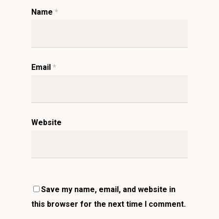
Name
*
Email
*
Website
Save my name, email, and website in
this browser for the next time I comment.