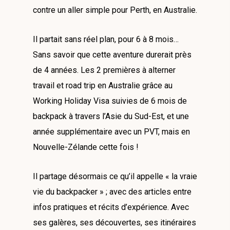
contre un aller simple pour Perth, en Australie.
Il partait sans réel plan, pour 6 à 8 mois…
Sans savoir que cette aventure durerait près
de 4 années. Les 2 premières à alterner
travail et road trip en Australie grâce au
Working Holiday Visa suivies de 6 mois de
backpack à travers l’Asie du Sud-Est, et une
année supplémentaire avec un PVT, mais en
Nouvelle-Zélande cette fois !
Il partage désormais ce qu’il appelle « la vraie
vie du backpacker » ; avec des articles entre
infos pratiques et récits d’expérience. Avec
ses galères, ses découvertes, ses itinéraires