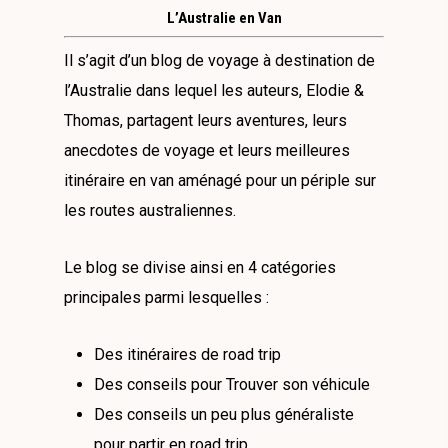
L’Australie en Van
Il s’agit d’un blog de voyage à destination de
l’Australie dans lequel les auteurs, Elodie &
Thomas, partagent leurs aventures, leurs
anecdotes de voyage et leurs meilleures
itinéraire en van aménagé pour un périple sur
les routes australiennes.
Le blog se divise ainsi en 4 catégories
principales parmi lesquelles :
Des itinéraires de road trip
Des conseils pour Trouver son véhicule
Des conseils un peu plus généraliste
pour partir en road trip