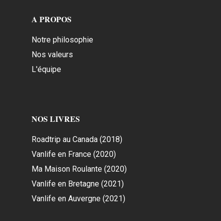
A PROPOS
Notre philosophie
Nos valeurs
L'équipe
NOS LIVRES
Roadtrip au Canada (2018)
Vanlife en France (2020)
Ma Maison Roulante (2020)
Vanlife en Bretagne (2021)
Vanlife en Auvergne (2021)