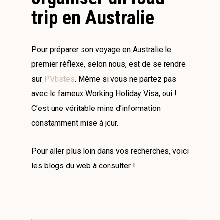
trip en Australie
Pour préparer son voyage en Australie le
premier réflexe, selon nous, est de se rendre
sur
PVtistes
. Même si vous ne partez pas
avec le fameux Working Holiday Visa, oui !
C’est une véritable mine d’information
constamment mise à jour.
Pour aller plus loin dans vos recherches, voici
les blogs du web à consulter !