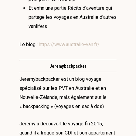
Et enfin une partie Récits d’aventure qui
partage les voyages en Australie d’autres
vanlifers
Le blog :
https://www.australie-van.fr/
Jeremybackpacker
Jeremybackpacker est un blog voyage
spécialisé sur les PVT en Australie et en
Nouvelle-Zélande, mais également sur le
« backpacking » (voyages en sac à dos).
Jérémy a découvert le voyage fin 2015,
quand il a troqué son CDI et son appartement