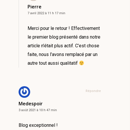
Pierre
7 avril 2022 à 11 h 17 min
Merci pour le retour ! Effectivement
le premier blog présenté dans notre
article n’était plus actif. C’est chose
faite, nous l’avons remplacé par un
autre tout aussi qualitatif
Répondre
Medespoir
3 août 2021 à 10 h 47 min
Blog exceptionnel !