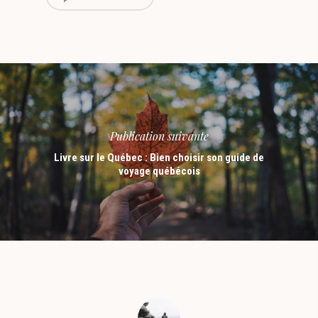
Publication suivante
Livre sur le Québec : Bien choisir son guide de
voyage québécois