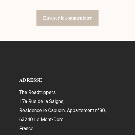
ADRESSE
The Roadtrippers
17a Rue de la Saigne,
Résidence le Capucin, Appartement n°80,
63240 Le Mont-Dore
France