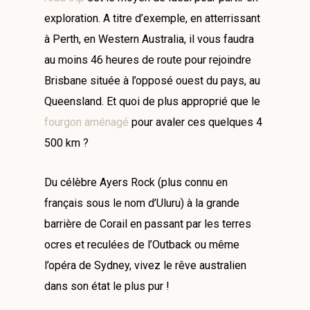
exploration. A titre d’exemple, en atterrissant
à Perth, en Western Australia, il vous faudra
au moins 46 heures de route pour rejoindre
Brisbane située à l’opposé ouest du pays, au
Queensland. Et quoi de plus approprié que le
fourgon aménagé
pour avaler ces quelques 4
500 km ?
Du célèbre Ayers Rock (plus connu en
français sous le nom d’Uluru) à la grande
barrière de Corail en passant par les terres
ocres et reculées de l’Outback ou même
l’opéra de Sydney, vivez le rêve australien
dans son état le plus pur !