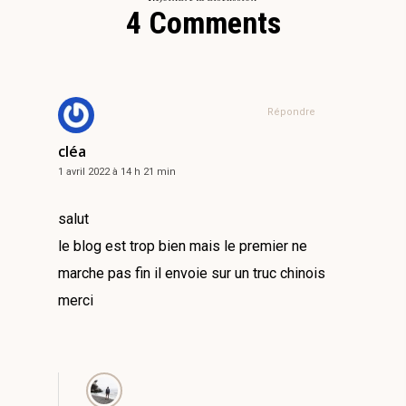
4 Comments
Répondre
cléa
1 avril 2022 à 14 h 21 min
salut
le blog est trop bien mais le premier ne
marche pas fin il envoie sur un truc chinois
merci