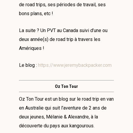
de road trips, ses périodes de travail, ses
bons plans, etc !
La suite ? Un PVT au Canada suivi d’une ou
deux année(s) de road trip à travers les
Amériques !
Le blog :
https://www.jeremybackpacker.com
Oz Ton Tour
Oz Ton Tour est un blog sur le road trip en van
en Australie qui suit l’aventure de 2 ans de
deux jeunes, Mélanie & Alexandre, à la
découverte du pays aux kangourous.