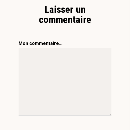
Laisser un
commentaire
Mon commentaire...