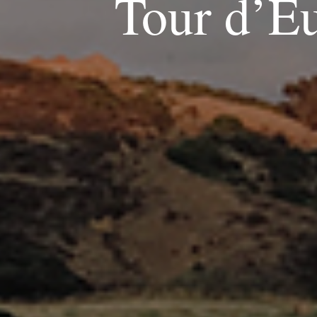
Tour d’Eu