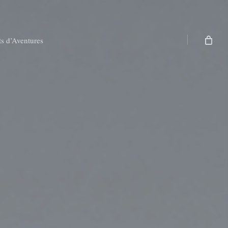
ts d’Aventures