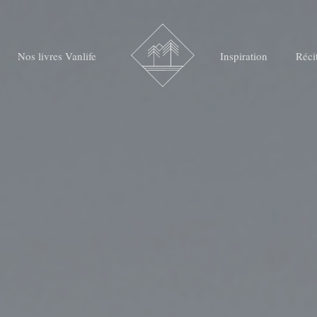
Nos livres Vanlife
Inspiration
Réci