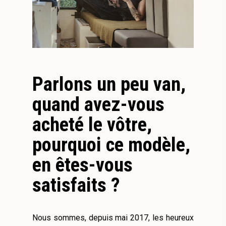
Parlons un peu van,
quand avez-vous
acheté le vôtre,
pourquoi ce modèle,
en êtes-vous
satisfaits ?
Nous sommes, depuis mai 2017, les heureux