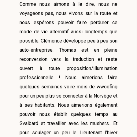
Comme nous aimons à le dire, nous ne
voyageons pas, nous vivons sur la route et
nous espérons pouvoir faire perdurer ce
mode de vie alternatif aussi longtemps que
possible. Clémence développe peu à peu son
auto-entreprise. Thomas est en pleine
reconversion vers la traduction et reste
ouvert à toute proposition/illumination
professionnelle ! Nous aimerions faire
quelques semaines voire mois de wwoofing
pour un peu plus se connecter à la Norvège et
à ses habitants. Nous aimerions également
pouvoir nous établir quelques temps au
Svalbard et travailler avec les mushers.. Et
pour soulager un peu le Lieutenant l’hiver