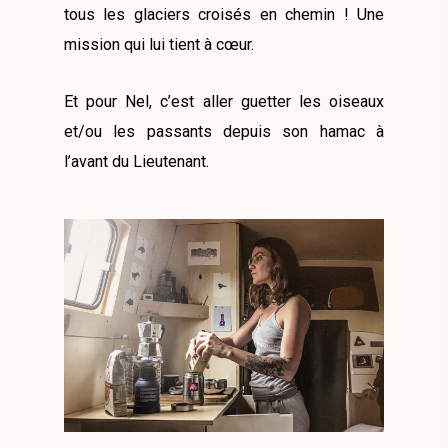
tous les glaciers croisés en chemin ! Une
mission qui lui tient à cœur.
Et pour Nel, c’est aller guetter les oiseaux
et/ou les passants depuis son hamac à
l’avant du Lieutenant.