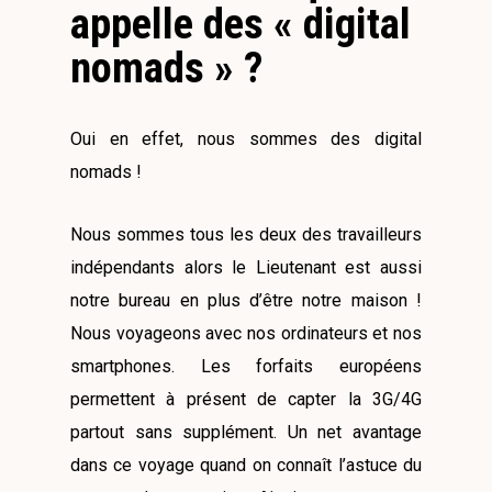
appelle des « digital
nomads » ?
Oui en effet, nous sommes des digital
nomads !
Nous sommes tous les deux des travailleurs
indépendants alors le Lieutenant est aussi
notre bureau en plus d’être notre maison !
Nous voyageons avec nos ordinateurs et nos
smartphones. Les forfaits européens
permettent à présent de capter la 3G/4G
partout sans supplément. Un net avantage
dans ce voyage quand on connaît l’astuce du