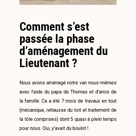
Comment s’est
passée la phase
d’aménagement du
Lieutenant ?
Nous avons aménagé notre van nous-mêmes
avec l’aide du papa de Thomas et d’amis de
la famille. Ca a été 7 mois de travaux en tout
(mécanique, rehausse du toit et traitement de
la tôle comprises) dont 5 quasi à plein temps
pour nous. Oui, y’avait du boulot !