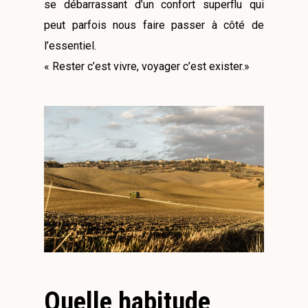
se débarrassant d’un confort superflu qui
peut parfois nous faire passer à côté de
l’essentiel.
« Rester c’est vivre, voyager c’est exister.»
Quelle habitude