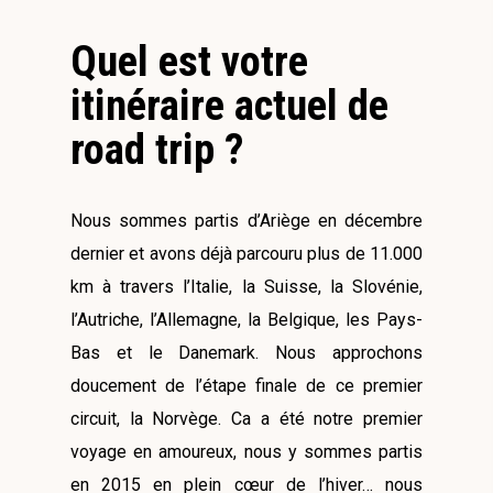
Quel est votre
itinéraire actuel de
road trip ?
Nous sommes partis d’Ariège en décembre
dernier et avons déjà parcouru plus de 11.000
km à travers l’Italie, la Suisse, la Slovénie,
l’Autriche, l’Allemagne, la Belgique, les Pays-
Bas et le Danemark. Nous approchons
doucement de l’étape finale de ce premier
circuit, la Norvège. Ca a été notre premier
voyage en amoureux, nous y sommes partis
en 2015 en plein cœur de l’hiver… nous