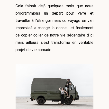
Cela faisait déjà quelques mois que nous
programmions un départ pour vivre et
travailler à l’étranger mais ce voyage en van
improvisé a changé la donne… et finalement
ce copier coller de notre vie sédentaire d’ici
mais ailleurs s’est transformé en véritable
projet de vie nomade.