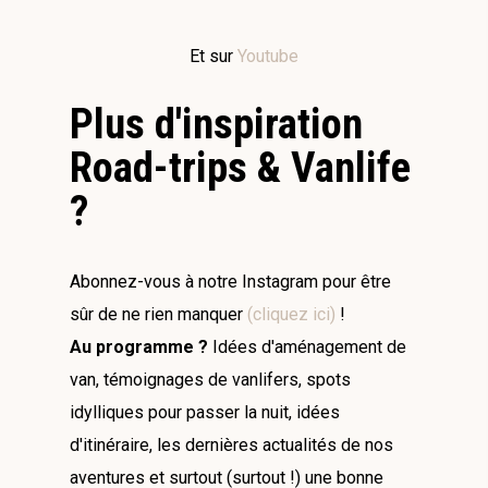
Et sur
Youtube
Plus d'inspiration
Road-trips & Vanlife
?
Abonnez-vous à notre Instagram pour être
sûr de ne rien manquer
(cliquez ici)
!
Au programme ?
Idées d'aménagement de
van, témoignages de vanlifers, spots
idylliques pour passer la nuit, idées
d'itinéraire, les dernières actualités de nos
aventures et surtout (surtout !) une bonne