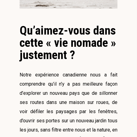
Qu’aimez-vous dans
cette « vie nomade »
justement ?
Notre expérience canadienne nous a fait
comprendre qu’il n’y a pas meilleure façon
d’explorer un nouveau pays que de sillonner
ses routes dans une maison sur roues, de
voir défiler les paysages par les fenêtres,
d’ouvrir ses portes sur un nouveau jardin tous
les jours, sans filtre entre nous et la nature, en