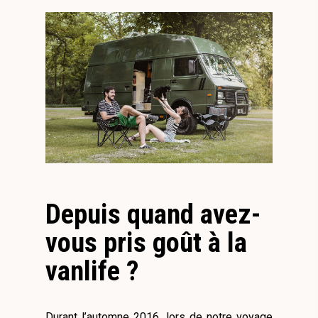
Depuis quand avez-
vous pris goût à la
vanlife ?
Durant l’automne 2016, lors de notre voyage