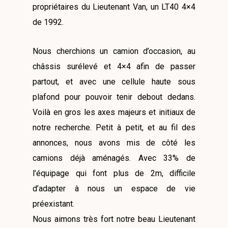
propriétaires du Lieutenant Van, un LT40 4×4
de 1992.
Nous cherchions un camion d’occasion, au
châssis surélevé et 4×4 afin de passer
partout, et avec une cellule haute sous
plafond pour pouvoir tenir debout dedans.
Voilà en gros les axes majeurs et initiaux de
notre recherche. Petit à petit, et au fil des
annonces, nous avons mis de côté les
camions déjà aménagés. Avec 33% de
l’équipage qui font plus de 2m, difficile
d’adapter à nous un espace de vie
préexistant.
Nous aimons très fort notre beau Lieutenant