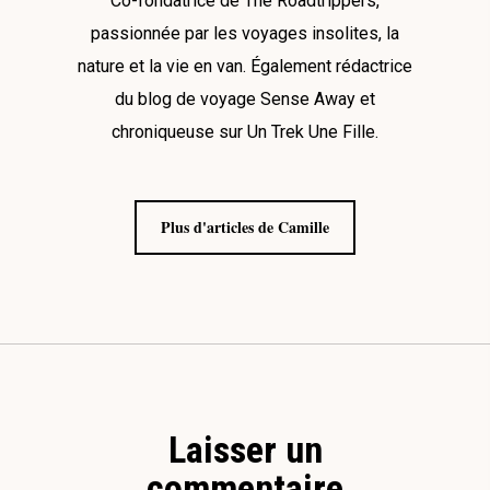
Co-fondatrice de The Roadtrippers,
passionnée par les voyages insolites, la
nature et la vie en van. Également rédactrice
du blog de voyage Sense Away et
chroniqueuse sur Un Trek Une Fille.
Plus d'articles de Camille
Laisser un
commentaire