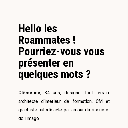
Hello les
Roammates !
Pourriez-vous vous
présenter en
quelques mots ?
Clémence
, 34 ans, designer tout terrain,
architecte d’intérieur de formation, CM et
graphiste autodidacte par amour du risque et
de l’image.