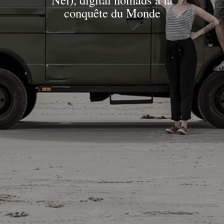
conquête du Monde