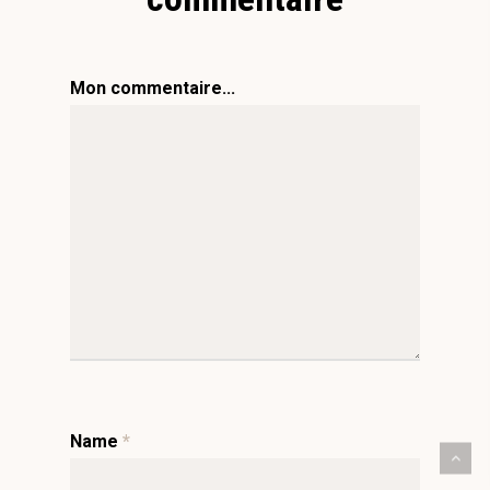
Mon commentaire...
Name
*