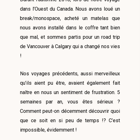
dans l’Ouest du Canada. Nous avons loué un
break/monospace, acheté un matelas que
nous avons installé dans le coffre tant bien
que mal, et sommes partis pour un road trip
de Vancouver à Calgary qui a changé nos vies
!
Nos voyages précédents, aussi merveilleux
qu’ils aient pu être, avaient également fait
naître en nous un sentiment de frustration. 5
semaines par an, vous êtes sérieux ?
Comment peut-on décemment découvrir quoi
que ce soit en si peu de temps !? C’est
impossible, évidemment !