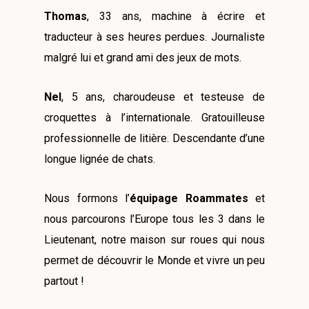
Thomas
, 33 ans, machine à écrire et
traducteur à ses heures perdues. Journaliste
malgré lui et grand ami des jeux de mots.
Nel
, 5 ans, charoudeuse et testeuse de
croquettes à l’internationale. Gratouilleuse
professionnelle de litière. Descendante d’une
longue lignée de chats.
Nous formons l’
équipage Roammates
et
nous parcourons l’Europe tous les 3 dans le
Lieutenant, notre maison sur roues qui nous
permet de découvrir le Monde et vivre un peu
partout !