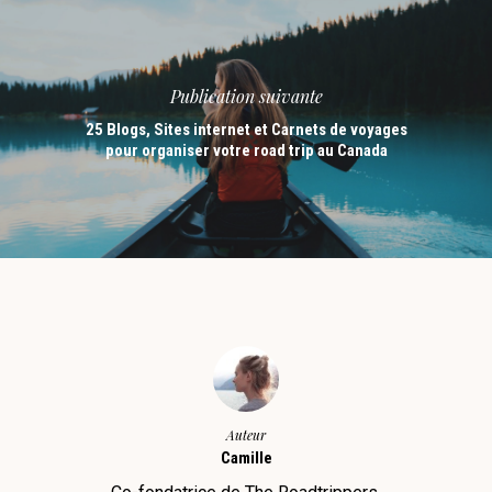
Publication suivante
25 Blogs, Sites internet et Carnets de voyages
pour organiser votre road trip au Canada
Auteur
Camille