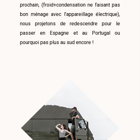
prochain, (froid+condensation ne faisant pas
bon ménage avec l’appareillage électrique),
nous projetons de redescendre pour le
passer en Espagne et au Portugal ou
pourquoi pas plus au sud encore !
–