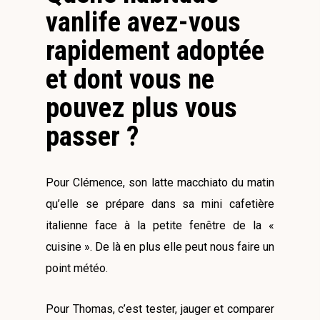
vanlife avez-vous
rapidement adoptée
et dont vous ne
pouvez plus vous
passer ?
Pour Clémence, son latte macchiato du matin
qu’elle se prépare dans sa mini cafetière
italienne face à la petite fenêtre de la «
cuisine ». De là en plus elle peut nous faire un
point météo.
Pour Thomas, c’est tester, jauger et comparer