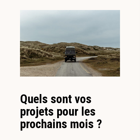
Quels sont vos
projets pour les
prochains mois ?