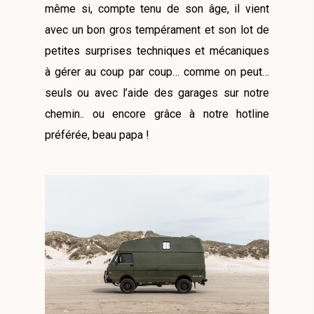
même si, compte tenu de son âge, il vient
avec un bon gros tempérament et son lot de
petites surprises techniques et mécaniques
à gérer au coup par coup… comme on peut…
seuls ou avec l’aide des garages sur notre
chemin.. ou encore grâce à notre hotline
préférée, beau papa !