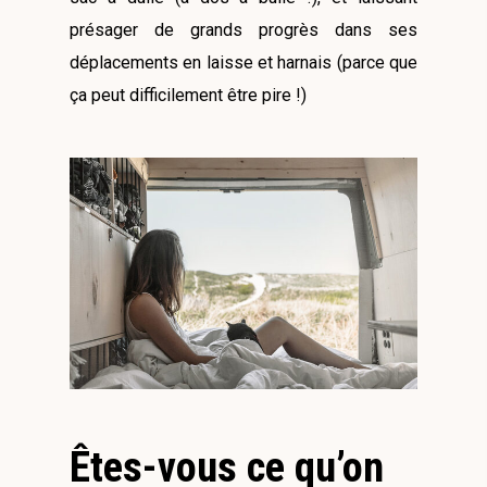
présager de grands progrès dans ses
déplacements en laisse et harnais (parce que
ça peut difficilement être pire !)
Êtes-vous ce qu’on