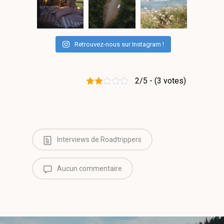
Retrouvez-nous sur Instagram !
2/5 - (3 votes)
Interviews de Roadtrippers
Aucun commentaire