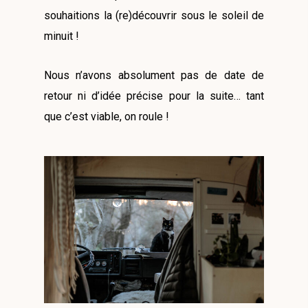
souhaitions la (re)découvrir sous le soleil de
minuit !
Nous n’avons absolument pas de date de
retour ni d’idée précise pour la suite… tant
que c’est viable, on roule !