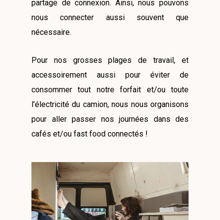
partage de connexion. Ainsi, nous pouvons
nous connecter aussi souvent que
nécessaire.
Pour nos grosses plages de travail, et
accessoirement aussi pour éviter de
consommer tout notre forfait et/ou toute
l’électricité du camion, nous nous organisons
pour aller passer nos journées dans des
cafés et/ou fast food connectés !