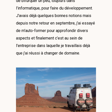
de bifurquer un peu, toujours dans
l’informatique, pour faire du développement.
J’avais déjà quelques bonnes notions mais
depuis notre retour en septembre, j’ai essayé
de m’auto-former pour approfondir divers
aspects et finalement c’est au sein de
l’entreprise dans laquelle je travaillais déjà
que j’ai réussi à changer de domaine.