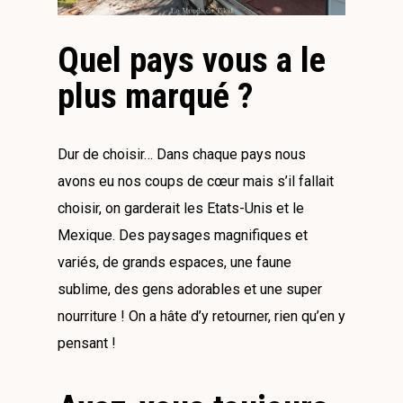
Quel pays vous a le
plus marqué ?
Dur de choisir… Dans chaque pays nous
avons eu nos coups de cœur mais s’il fallait
choisir, on garderait les Etats-Unis et le
Mexique. Des paysages magnifiques et
variés, de grands espaces, une faune
sublime, des gens adorables et une super
nourriture ! On a hâte d’y retourner, rien qu’en y
pensant !