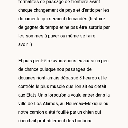
formalités de passage de frontière avant
chaque changement de pays et d’anticiper les
documents qui seraient demandés (histoire
de gagner du temps et ne pas être surpris par
les sommes à payer ou même se faire
avoir…)
Et puis peut-être avons-nous eu aussi un peu
de chance puisque nos passages de
douanes n’ont jamais dépassé 3 heures et le
contrôle le plus musclé que l’on ait eu c’était
aux Etats-Unis lorsqu’on a voulu entrer dans la
ville de Los Alamos, au Nouveau-Mexique où
notre camion a été fouillé par un chien qui
cherchait probablement des bonbons…