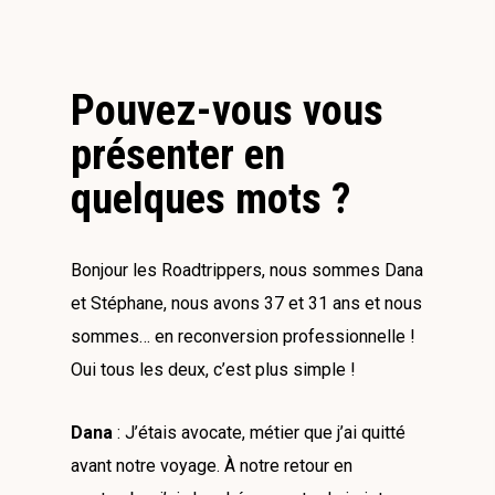
Pouvez-vous vous
présenter en
quelques mots ?
Bonjour les Roadtrippers, nous sommes Dana
et Stéphane, nous avons 37 et 31 ans et nous
sommes… en reconversion professionnelle !
Oui tous les deux, c’est plus simple !
Dana
: J’étais avocate, métier que j’ai quitté
avant notre voyage. À notre retour en