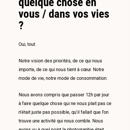
quelque chose en
vous / dans vos vies
?
Oui, tout.
Notre vision des priorités, de ce qui nous
importe, de ce qui nous tient à cœur. Notre
mode de vie, notre mode de consommation.
Nous avons compris que passer 12h par jour
à faire quelque chose qui ne nous plait pas ce
n’était juste pas possible, qu’il fallait que l’on
trouve une activité qui nous comble. Nous
avons vu à quel point la photographie était