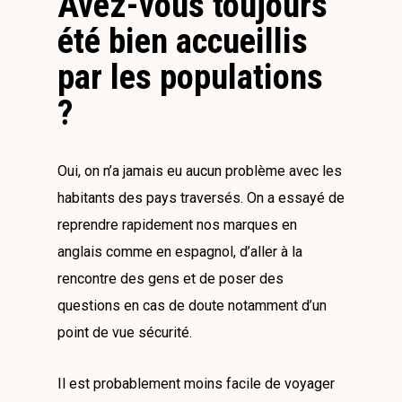
Avez-vous toujours
été bien accueillis
par les populations
?
Oui, on n’a jamais eu aucun problème avec les
habitants des pays traversés. On a essayé de
reprendre rapidement nos marques en
anglais comme en espagnol, d’aller à la
rencontre des gens et de poser des
questions en cas de doute notamment d’un
point de vue sécurité.
Il est probablement moins facile de voyager