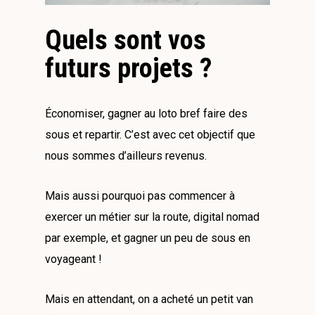
Quels sont vos
futurs projets ?
Économiser, gagner au loto bref faire des
sous et repartir. C’est avec cet objectif que
nous sommes d’ailleurs revenus.
Mais aussi pourquoi pas commencer à
exercer un métier sur la route, digital nomad
par exemple, et gagner un peu de sous en
voyageant !
Mais en attendant, on a acheté un petit van