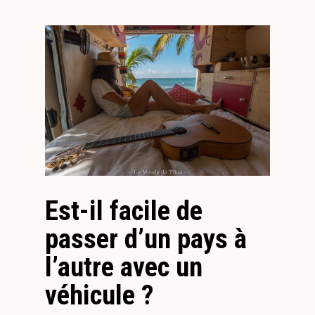
Est-il facile de
passer d’un pays à
l’autre avec un
véhicule ?