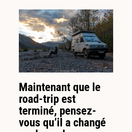
Maintenant que le
road-trip est
terminé, pensez-
vous qu’il a changé