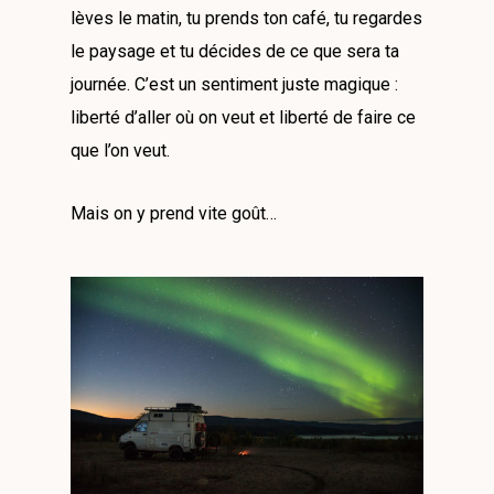
lèves le matin, tu prends ton café, tu regardes
le paysage et tu décides de ce que sera ta
journée. C’est un sentiment juste magique :
liberté d’aller où on veut et liberté de faire ce
que l’on veut.
Mais on y prend vite goût…