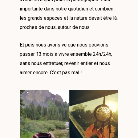
importante dans notre quotidien et combien
les grands espaces et la nature devait être là,
proches de nous, autour de nous.
Et puis nous avons vu que nous pouvions
passer 13 mois à vivre ensemble 24h/24h,
sans nous entretuer, revenir entier et nous
aimer encore. C’est pas mal !