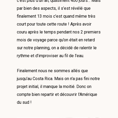
c’est plus d’un an, quasiment 400 jours… Mais
par bien des aspects, il s’est révélé que
finalement 13 mois c’est quand même très
court pour toute cette route ! Après avoir
couru après le temps pendant nos 2 premiers
mois de voyage parce qu’on était en retard
sur notre planning, on a décidé de ralentir le
rythme et d’improviser au fil de l’eau.
Finalement nous ne sommes allés que
jusqu’au Costa Rica. Mais on n’a pas fini notre
projet initial, il manque la moitié. Donc on
compte bien repartir et découvrir l’Amérique
du sud !