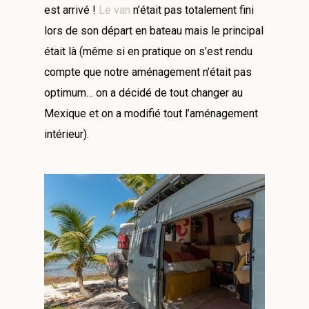
est arrivé !
Le van
n’était pas totalement fini
lors de son départ en bateau mais le principal
était là (même si en pratique on s’est rendu
compte que notre aménagement n’était pas
optimum… on a décidé de tout changer au
Mexique et on a modifié tout l’aménagement
intérieur).