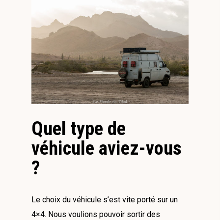
Quel type de
véhicule aviez-vous
?
Le choix du véhicule s’est vite porté sur un
4×4. Nous voulions pouvoir sortir des