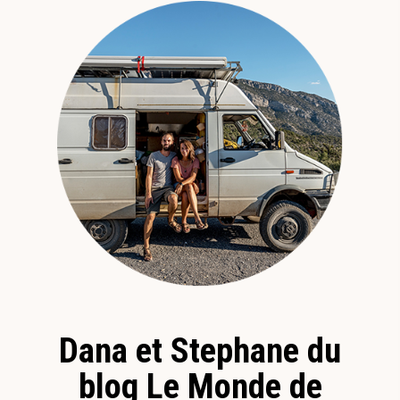
Dana et Stephane du
blog Le Monde de