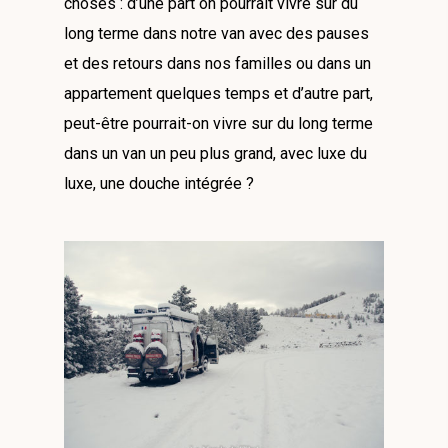
choses : d’une part on pourrait vivre sur du
long terme dans notre van avec des pauses
et des retours dans nos familles ou dans un
appartement quelques temps et d’autre part,
peut-être pourrait-on vivre sur du long terme
dans un van un peu plus grand, avec luxe du
luxe, une douche intégrée ?