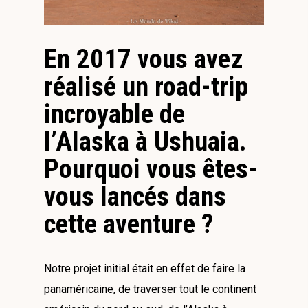
En 2017 vous avez
réalisé un road-trip
incroyable de
l’Alaska à Ushuaia.
Pourquoi vous êtes-
vous lancés dans
cette aventure ?
Notre projet initial était en effet de faire la
panaméricaine, de traverser tout le continent