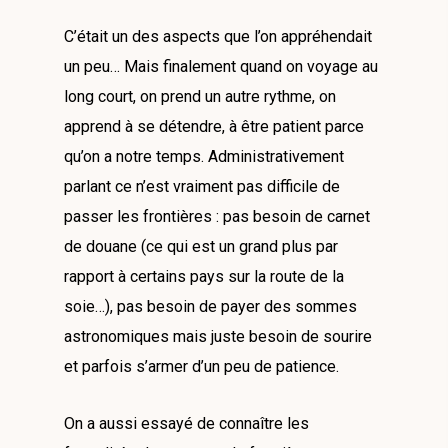
C’était un des aspects que l’on appréhendait
un peu… Mais finalement quand on voyage au
long court, on prend un autre rythme, on
apprend à se détendre, à être patient parce
qu’on a notre temps. Administrativement
parlant ce n’est vraiment pas difficile de
passer les frontières : pas besoin de carnet
de douane (ce qui est un grand plus par
rapport à certains pays sur la route de la
soie…), pas besoin de payer des sommes
astronomiques mais juste besoin de sourire
et parfois s’armer d’un peu de patience.
On a aussi essayé de connaître les