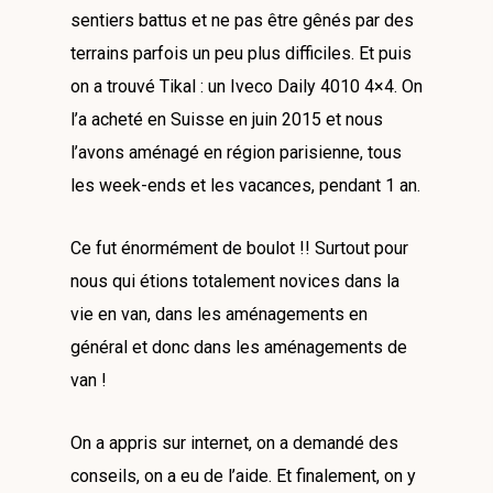
sentiers battus et ne pas être gênés par des
terrains parfois un peu plus difficiles. Et puis
on a trouvé Tikal : un Iveco Daily 4010 4×4. On
l’a acheté en Suisse en juin 2015 et nous
l’avons aménagé en région parisienne, tous
les week-ends et les vacances, pendant 1 an.
Ce fut énormément de boulot !! Surtout pour
nous qui étions totalement novices dans la
vie en van, dans les aménagements en
général et donc dans les aménagements de
van !
On a appris sur internet, on a demandé des
conseils, on a eu de l’aide. Et finalement, on y