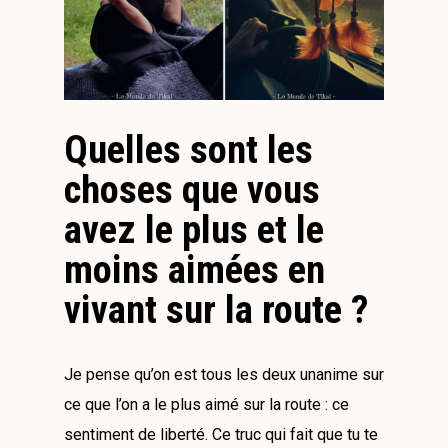
Quelles sont les
choses que vous
avez le plus et le
moins aimées en
vivant sur la route ?
Je pense qu’on est tous les deux unanime sur
ce que l’on a le plus aimé sur la route : ce
sentiment de liberté. Ce truc qui fait que tu te