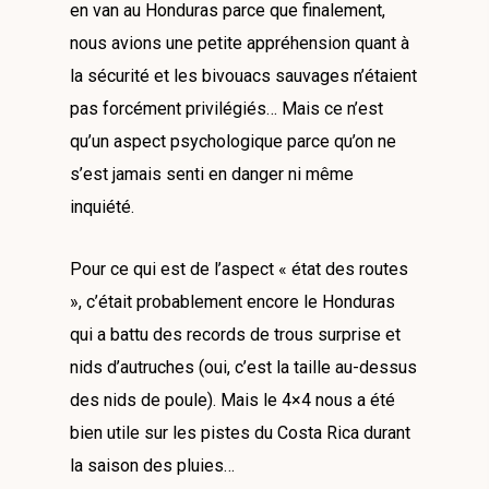
en van au Honduras parce que finalement,
nous avions une petite appréhension quant à
la sécurité et les bivouacs sauvages n’étaient
pas forcément privilégiés… Mais ce n’est
qu’un aspect psychologique parce qu’on ne
s’est jamais senti en danger ni même
inquiété.
Pour ce qui est de l’aspect « état des routes
», c’était probablement encore le Honduras
qui a battu des records de trous surprise et
nids d’autruches (oui, c’est la taille au-dessus
des nids de poule). Mais le 4×4 nous a été
bien utile sur les pistes du Costa Rica durant
la saison des pluies…