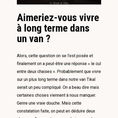
Aimeriez-vous vivre
à long terme dans
un van ?
Alors, cette question on se l’est posée et
finalement on a peut-être une réponse « le cul
entre deux chaises ». Probablement que vivre
sur un plus long terme dans notre van Tikal
serait un peu compliqué. On a beau dire mais
certaines choses viennent à nous manquer.
Genre une vraie douche. Mais cette
constatation faite, on peut en déduire deux