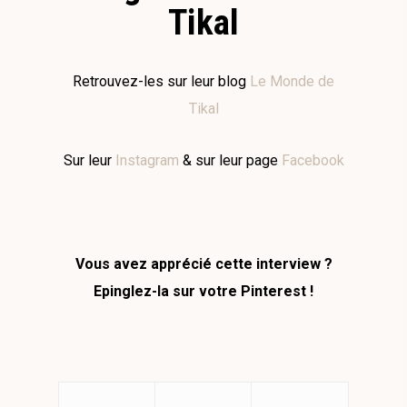
Tikal
Retrouvez-les sur leur blog
Le Monde de
Tikal
Sur leur
Instagram
& sur leur page
Facebook
Vous avez apprécié cette interview ?
Epinglez-la sur votre Pinterest !