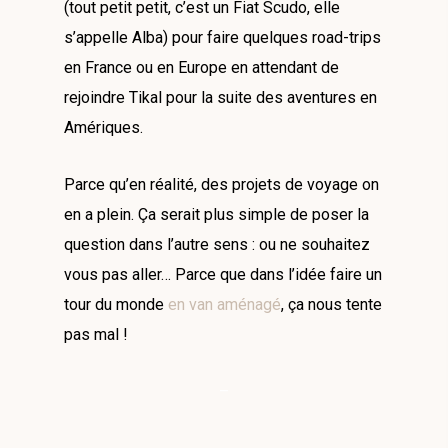
(tout petit petit, c’est un Fiat Scudo, elle
s’appelle Alba) pour faire quelques road-trips
en France ou en Europe en attendant de
rejoindre Tikal pour la suite des aventures en
Amériques.
Parce qu’en réalité, des projets de voyage on
en a plein. Ça serait plus simple de poser la
question dans l’autre sens : ou ne souhaitez
vous pas aller… Parce que dans l’idée faire un
tour du monde
en van aménagé
, ça nous tente
pas mal !
–