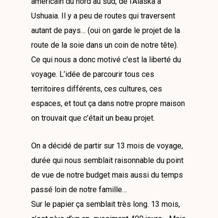
américain du nord au sud, de l’Alaska à
Ushuaia. Il y a peu de routes qui traversent
autant de pays… (oui on garde le projet de la
route de la soie dans un coin de notre tête).
Ce qui nous a donc motivé c’est la liberté du
voyage. L’idée de parcourir tous ces
territoires différents, ces cultures, ces
espaces, et tout ça dans notre propre maison
on trouvait que c’était un beau projet.
On a décidé de partir sur 13 mois de voyage,
durée qui nous semblait raisonnable du point
de vue de notre budget mais aussi du temps
passé loin de notre famille…
Sur le papier ça semblait très long. 13 mois,