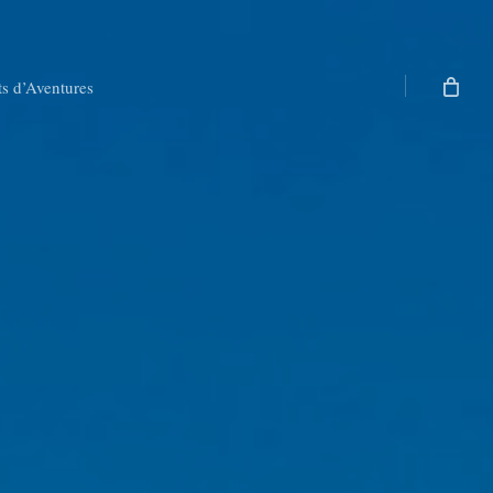
ts d’Aventures