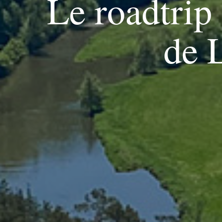
Le roadtrip
de 