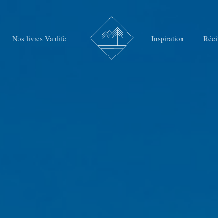
Nos livres Vanlife
Inspiration
Réci