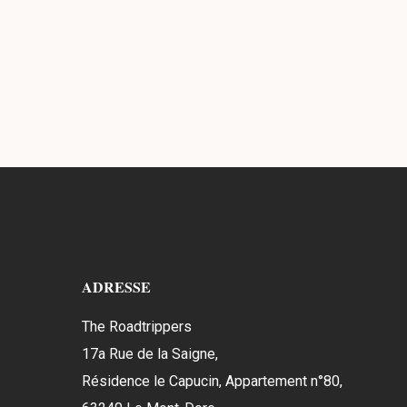
ADRESSE
The Roadtrippers
17a Rue de la Saigne,
Résidence le Capucin, Appartement n°80,