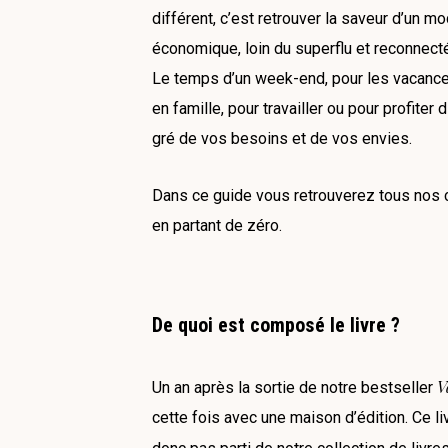
différent, c’est retrouver la saveur d’un 
économique, loin du superflu et reconnecté
Le temps d’un week-end, pour les vacance
en famille, pour travailler ou pour profite
gré de vos besoins et de vos envies.
Dans ce guide vous retrouverez tous nos c
en partant de zéro.
De quoi est composé le livre ?
V
Un an après la sortie de notre bestseller
cette fois avec une maison d’édition. Ce li