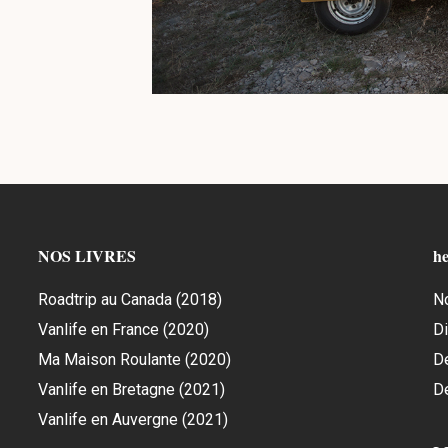
NOS LIVRES
he
Roadtrip au Canada (2018)
N
Vanlife en France (2020)
Di
Ma Maison Roulante (2020)
D
Vanlife en Bretagne (2021)
D
Vanlife en Auvergne (2021)