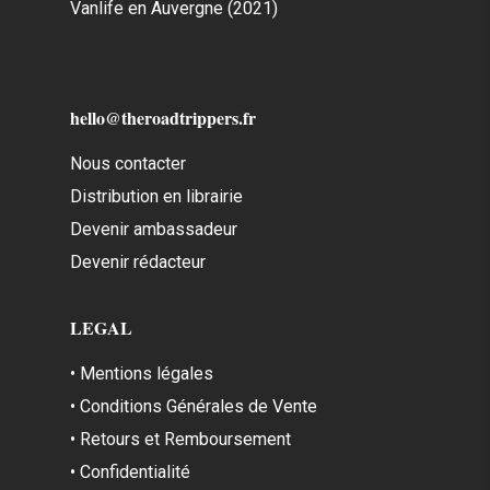
Vanlife en Auvergne (2021)
hello@theroadtrippers.fr
Nous contacter
Distribution en librairie
Devenir ambassadeur
Devenir rédacteur
LEGAL
• Mentions légales
• Conditions Générales de Vente
• Retours et Remboursement
• Confidentialité