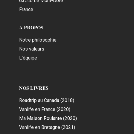
63240 Le Mont-Dore
France
A PROPOS
Notre philosophie
Nos valeurs
L'équipe
NOS LIVRES
Roadtrip au Canada (2018)
Vanlife en France (2020)
Ma Maison Roulante (2020)
Vanlife en Bretagne (2021)