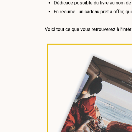
Dédicace possible du livre au nom de 
En résumé : un cadeau prêt à offrir, qui
Voici tout ce que vous retrouverez à l’intéri