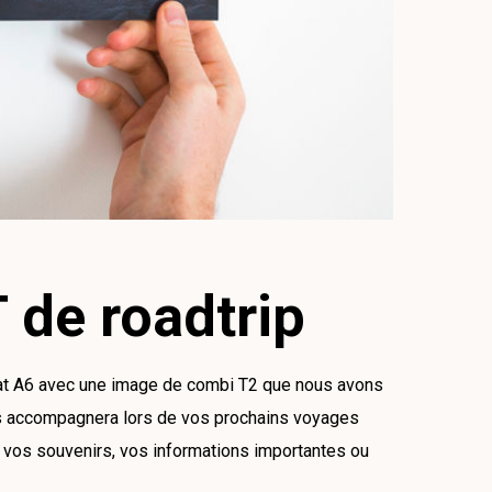
de roadtrip
mat A6 avec une image de combi T2 que nous avons
 accompagnera lors de vos prochains voyages
e, vos souvenirs, vos informations importantes ou