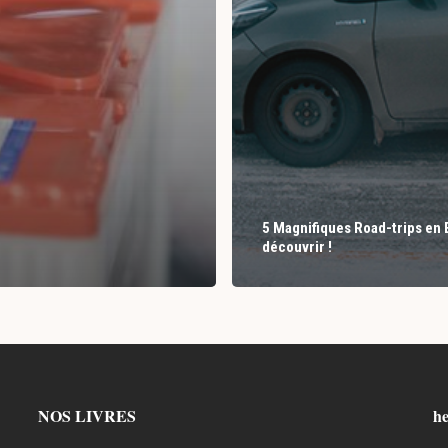
5 Magnifiques Road-trips en 
découvrir !
NOS LIVRES
he