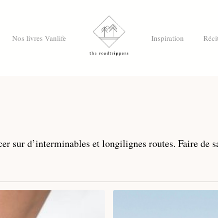
Nos livres Vanlife
Inspiration
Réci
er sur d’interminables et longilignes routes. Faire de 