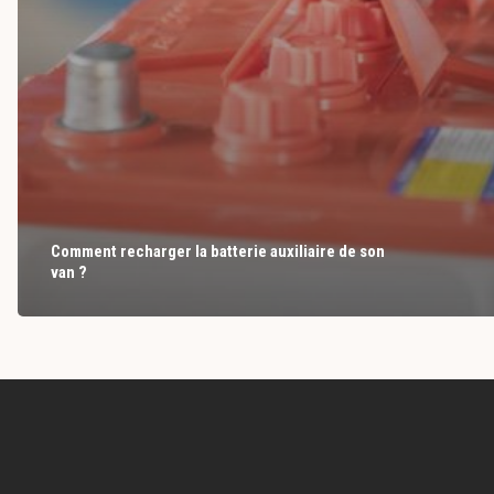
Comment recharger la batterie auxiliaire de son
van ?