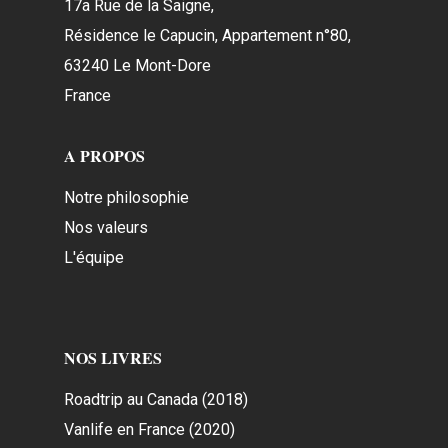
17a Rue de la Saigne,
Résidence le Capucin, Appartement n°80,
63240 Le Mont-Dore
France
A PROPOS
Notre philosophie
Nos valeurs
L'équipe
NOS LIVRES
Roadtrip au Canada (2018)
Vanlife en France (2020)