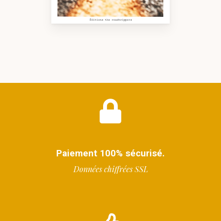
Paiement 100% sécurisé.
Données chiffrées SSL