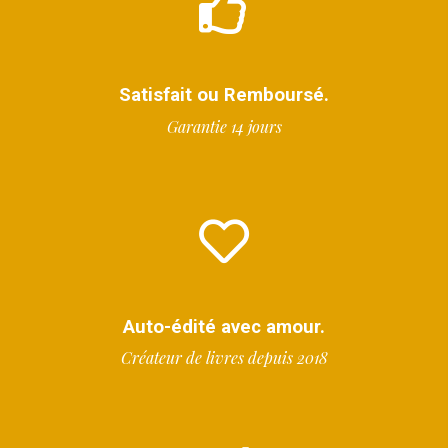
Satisfait ou Remboursé.
Garantie 14 jours
Auto-édité avec amour.
Créateur de livres depuis 2018