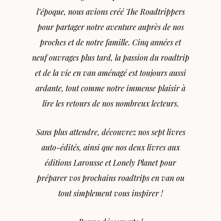
l’époque, nous avions créé The Roadtrippers
pour partager notre aventure auprès de nos
proches et de notre famille. Cinq années et
neuf ouvrages plus tard, la passion du roadtrip
et de la vie en van aménagé est toujours aussi
ardante, tout comme notre immense plaisir à
lire les retours de nos nombreux lecteurs.
Sans plus attendre, découvrez nos sept livres
auto-édités, ainsi que nos deux livres aux
éditions Larousse et Lonely Planet pour
préparer vos prochains roadtrips en van ou
tout simplement vous inspirer !