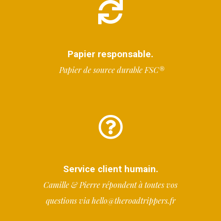
Papier responsable.
Papier de source durable FSC®
Service client humain.
Camille & Pierre répondent à toutes vos
questions via hello@theroadtrippers.fr