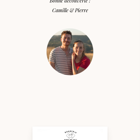
Bonne découverte !
Camille & Pierre