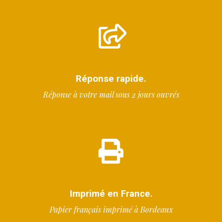
Réponse rapide.
R
éponse à votre mail sous 2 jours ouvrés
Imprimé en France.
Papier français imprimé à Bordeaux