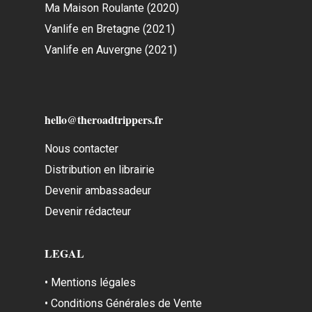
Ma Maison Roulante (2020)
Vanlife en Bretagne (2021)
Vanlife en Auvergne (2021)
hello@theroadtrippers.fr
Nous contacter
Distribution en librairie
Devenir ambassadeur
Devenir rédacteur
LEGAL
• Mentions légales
• Conditions Générales de Vente