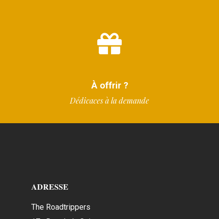
À offrir ?
Dédicaces à la demande
ADRESSE
The Roadtrippers